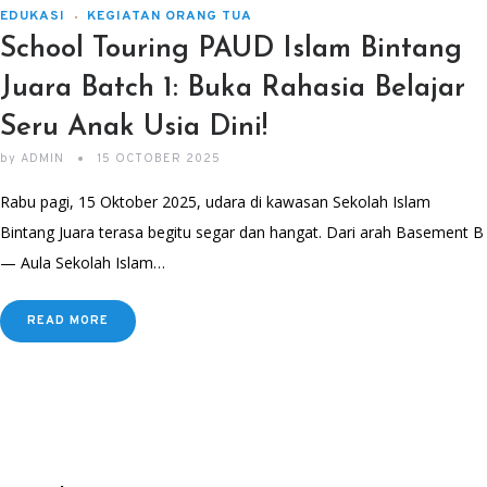
EDUKASI
KEGIATAN ORANG TUA
School Touring PAUD Islam Bintang
Juara Batch 1: Buka Rahasia Belajar
Seru Anak Usia Dini!
by
ADMIN
15 OCTOBER 2025
Rabu pagi, 15 Oktober 2025, udara di kawasan Sekolah Islam
Bintang Juara terasa begitu segar dan hangat. Dari arah Basement B
— Aula Sekolah Islam…
READ MORE