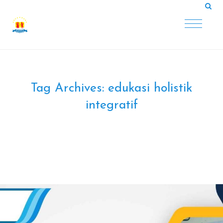
Tag Archives:
edukasi holistik
integratif