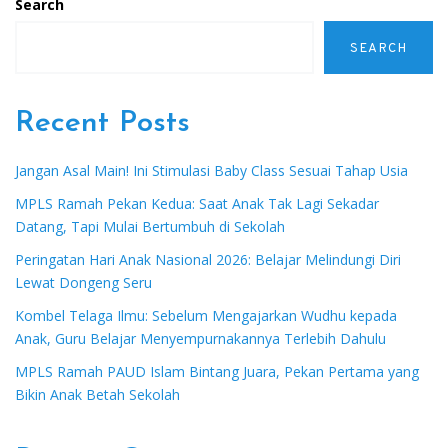
Search
SEARCH
Recent Posts
Jangan Asal Main! Ini Stimulasi Baby Class Sesuai Tahap Usia
MPLS Ramah Pekan Kedua: Saat Anak Tak Lagi Sekadar
Datang, Tapi Mulai Bertumbuh di Sekolah
Peringatan Hari Anak Nasional 2026: Belajar Melindungi Diri
Lewat Dongeng Seru
Kombel Telaga Ilmu: Sebelum Mengajarkan Wudhu kepada
Anak, Guru Belajar Menyempurnakannya Terlebih Dahulu
MPLS Ramah PAUD Islam Bintang Juara, Pekan Pertama yang
Bikin Anak Betah Sekolah