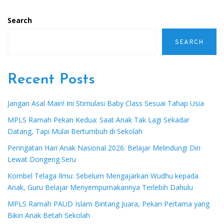
Search
SEARCH
Recent Posts
Jangan Asal Main! Ini Stimulasi Baby Class Sesuai Tahap Usia
MPLS Ramah Pekan Kedua: Saat Anak Tak Lagi Sekadar
Datang, Tapi Mulai Bertumbuh di Sekolah
Peringatan Hari Anak Nasional 2026: Belajar Melindungi Diri
Lewat Dongeng Seru
Kombel Telaga Ilmu: Sebelum Mengajarkan Wudhu kepada
Anak, Guru Belajar Menyempurnakannya Terlebih Dahulu
MPLS Ramah PAUD Islam Bintang Juara, Pekan Pertama yang
Bikin Anak Betah Sekolah