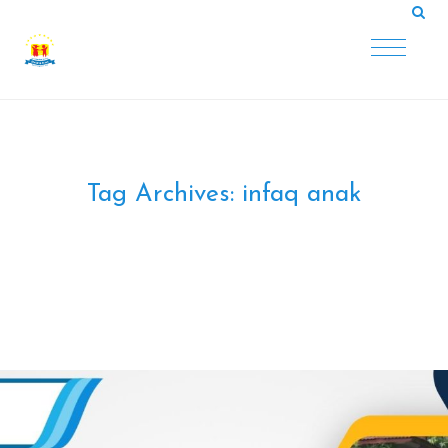
Tag Archives:
infaq anak