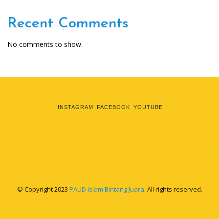
Recent Comments
No comments to show.
INSTAGRAM
FACEBOOK
YOUTUBE
© Copyright 2023
PAUD Islam Bintang Juara
. All rights reserved.