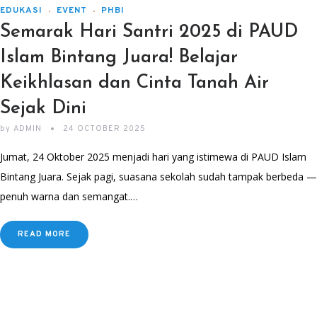
EDUKASI
EVENT
PHBI
Semarak Hari Santri 2025 di PAUD
Islam Bintang Juara! Belajar
Keikhlasan dan Cinta Tanah Air
Sejak Dini
by
ADMIN
24 OCTOBER 2025
Jumat, 24 Oktober 2025 menjadi hari yang istimewa di PAUD Islam
Bintang Juara. Sejak pagi, suasana sekolah sudah tampak berbeda —
penuh warna dan semangat.…
READ MORE