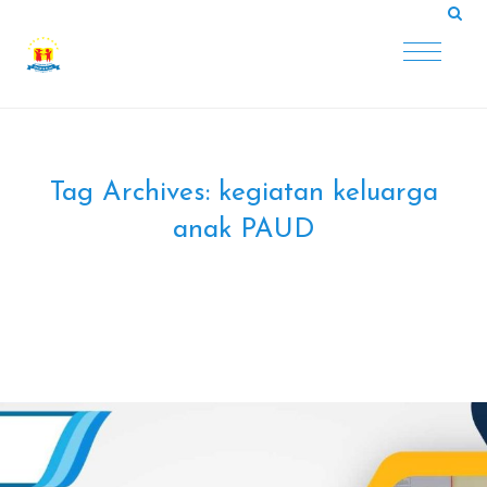
Tag Archives:
kegiatan keluarga
anak PAUD