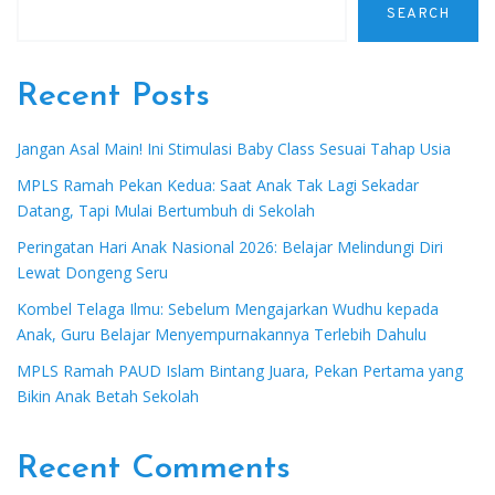
SEARCH
Recent Posts
Jangan Asal Main! Ini Stimulasi Baby Class Sesuai Tahap Usia
MPLS Ramah Pekan Kedua: Saat Anak Tak Lagi Sekadar
Datang, Tapi Mulai Bertumbuh di Sekolah
Peringatan Hari Anak Nasional 2026: Belajar Melindungi Diri
Lewat Dongeng Seru
Kombel Telaga Ilmu: Sebelum Mengajarkan Wudhu kepada
Anak, Guru Belajar Menyempurnakannya Terlebih Dahulu
MPLS Ramah PAUD Islam Bintang Juara, Pekan Pertama yang
Bikin Anak Betah Sekolah
Recent Comments