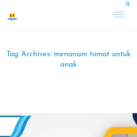
Tag Archives:
menanam tomat untuk
anak