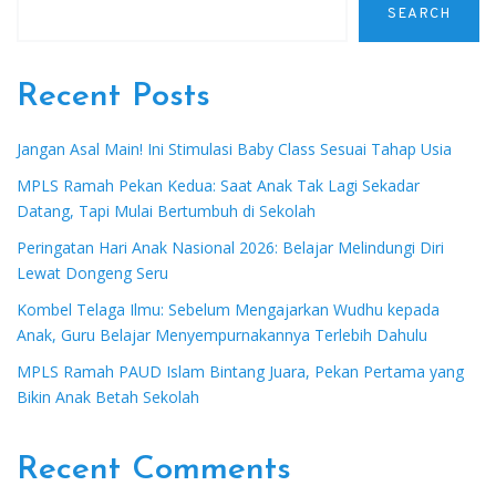
SEARCH
Recent Posts
Jangan Asal Main! Ini Stimulasi Baby Class Sesuai Tahap Usia
MPLS Ramah Pekan Kedua: Saat Anak Tak Lagi Sekadar
Datang, Tapi Mulai Bertumbuh di Sekolah
Peringatan Hari Anak Nasional 2026: Belajar Melindungi Diri
Lewat Dongeng Seru
Kombel Telaga Ilmu: Sebelum Mengajarkan Wudhu kepada
Anak, Guru Belajar Menyempurnakannya Terlebih Dahulu
MPLS Ramah PAUD Islam Bintang Juara, Pekan Pertama yang
Bikin Anak Betah Sekolah
Recent Comments