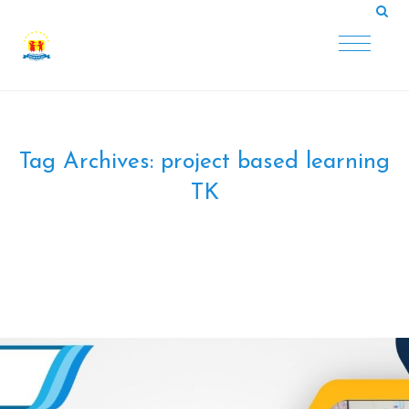
Tag Archives:
project based learning
TK