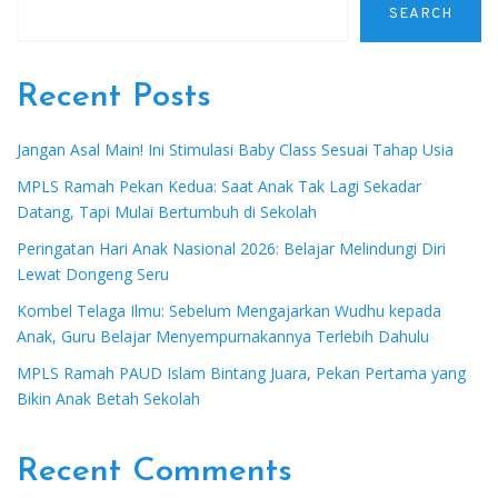
SEARCH
Recent Posts
Jangan Asal Main! Ini Stimulasi Baby Class Sesuai Tahap Usia
MPLS Ramah Pekan Kedua: Saat Anak Tak Lagi Sekadar
Datang, Tapi Mulai Bertumbuh di Sekolah
Peringatan Hari Anak Nasional 2026: Belajar Melindungi Diri
Lewat Dongeng Seru
Kombel Telaga Ilmu: Sebelum Mengajarkan Wudhu kepada
Anak, Guru Belajar Menyempurnakannya Terlebih Dahulu
MPLS Ramah PAUD Islam Bintang Juara, Pekan Pertama yang
Bikin Anak Betah Sekolah
Recent Comments