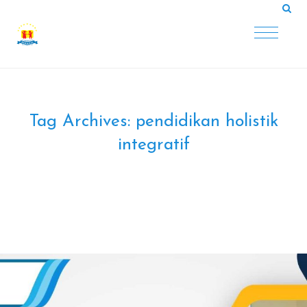
Tag Archives:
pendidikan holistik
integratif