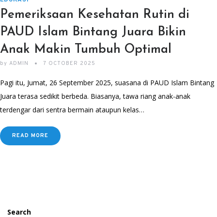
EDUKASI
Pemeriksaan Kesehatan Rutin di
PAUD Islam Bintang Juara Bikin
Anak Makin Tumbuh Optimal
by
ADMIN
7 OCTOBER 2025
Pagi itu, Jumat, 26 September 2025, suasana di PAUD Islam Bintang
Juara terasa sedikit berbeda. Biasanya, tawa riang anak-anak
terdengar dari sentra bermain ataupun kelas…
READ MORE
Search