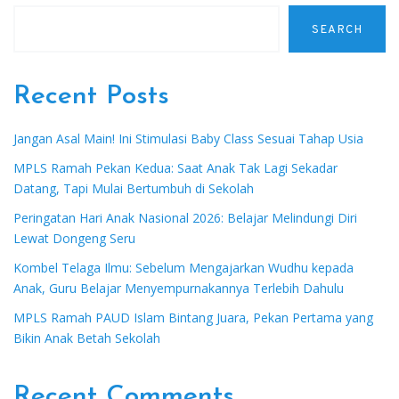
SEARCH
Recent Posts
Jangan Asal Main! Ini Stimulasi Baby Class Sesuai Tahap Usia
MPLS Ramah Pekan Kedua: Saat Anak Tak Lagi Sekadar
Datang, Tapi Mulai Bertumbuh di Sekolah
Peringatan Hari Anak Nasional 2026: Belajar Melindungi Diri
Lewat Dongeng Seru
Kombel Telaga Ilmu: Sebelum Mengajarkan Wudhu kepada
Anak, Guru Belajar Menyempurnakannya Terlebih Dahulu
MPLS Ramah PAUD Islam Bintang Juara, Pekan Pertama yang
Bikin Anak Betah Sekolah
Recent Comments