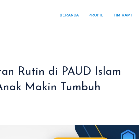
BERANDA
PROFIL
TIM KAMI
an Rutin di PAUD Islam
 Anak Makin Tumbuh