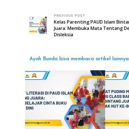
PREVIOUS POST
Kelas Parenting PAUD Islam Bint
Juara: Membuka Mata Tentang De
Disleksia
Ayah Bunda bisa membaca artikel lainnya