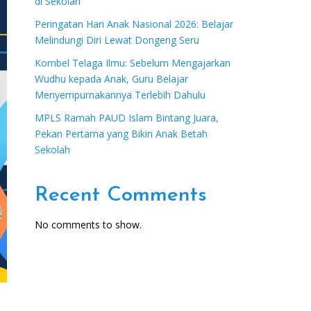
di Sekolah
Peringatan Hari Anak Nasional 2026: Belajar
Melindungi Diri Lewat Dongeng Seru
Kombel Telaga Ilmu: Sebelum Mengajarkan
Wudhu kepada Anak, Guru Belajar
Menyempurnakannya Terlebih Dahulu
MPLS Ramah PAUD Islam Bintang Juara,
Pekan Pertama yang Bikin Anak Betah
Sekolah
Recent Comments
No comments to show.