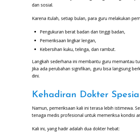
dan sosial.
Karena itulah, setiap bulan, para guru melakukan pe
Pengukuran berat badan dan tinggi badan,
Pemeriksaan lingkar lengan,
Kebersihan kuku, telinga, dan rambut.
Langkah sederhana ini membantu guru memantau tu
Jika ada perubahan signifikan, guru bisa langsung b
dini.
Kehadiran Dokter Spesial
Namun, pemeriksaan kali ini terasa lebih istimewa. 
tenaga medis profesional untuk memeriksa kondisi ana
Kali ini, yang hadir adalah dua dokter hebat: