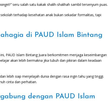
banget!”
seru salah satu kakak shalih-shalihah sambil tersenyum puas.
sekolah terhadap kesehatan anak bukan sekadar formalitas, tapi
ahagia di PAUD Islam Bintang
an ini, PAUD Islam Bintang Juara berkomitmen menjaga keseimbangan
elajar akan lebih bermakna jika tubuh dan pikiran dalam keadaan
dan lebih siap menjelajah dunia dengan rasa ingin tahu yang tinggi.
enuh cinta dan perhatian.
ergabung dengan PAUD Islam