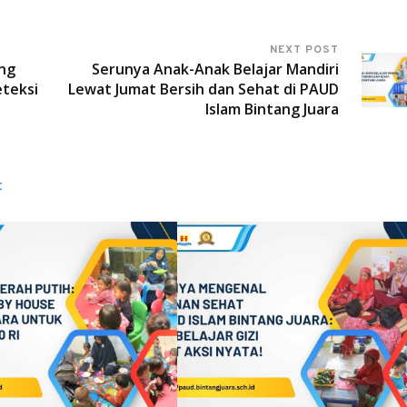
NEXT POST
ang
Serunya Anak-Anak Belajar Mandiri
teksi
Lewat Jumat Bersih dan Sehat di PAUD
Islam Bintang Juara
: