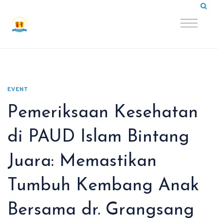
EVENT
Pemeriksaan Kesehatan
di PAUD Islam Bintang
Juara: Memastikan
Tumbuh Kembang Anak
Bersama dr. Grangsang