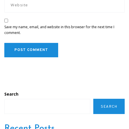
Save my name, email, and website in this browser for the next time I
comment.
Search
SEARCH
Recent Posts