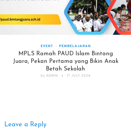
EVENT
PEMBELAJARAN
MPLS Ramah PAUD Islam Bintang
Juara, Pekan Pertama yang Bikin Anak
Betah Sekolah
by
ADMIN
17 JULY 2026
Leave a Reply