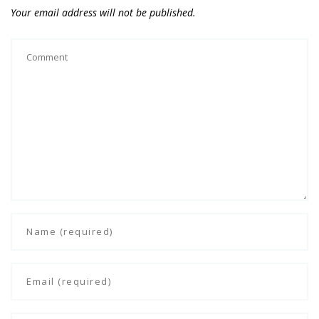
Your email address will not be published.