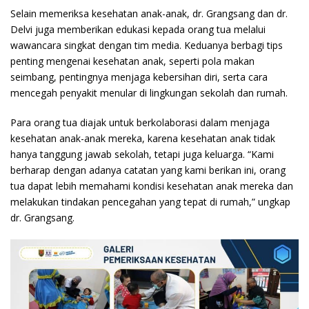
Selain memeriksa kesehatan anak-anak, dr. Grangsang dan dr.
Delvi juga memberikan edukasi kepada orang tua melalui
wawancara singkat dengan tim media. Keduanya berbagi tips
penting mengenai kesehatan anak, seperti pola makan
seimbang, pentingnya menjaga kebersihan diri, serta cara
mencegah penyakit menular di lingkungan sekolah dan rumah.
Para orang tua diajak untuk berkolaborasi dalam menjaga
kesehatan anak-anak mereka, karena kesehatan anak tidak
hanya tanggung jawab sekolah, tetapi juga keluarga. “Kami
berharap dengan adanya catatan yang kami berikan ini, orang
tua dapat lebih memahami kondisi kesehatan anak mereka dan
melakukan tindakan pencegahan yang tepat di rumah,” ungkap
dr. Grangsang.