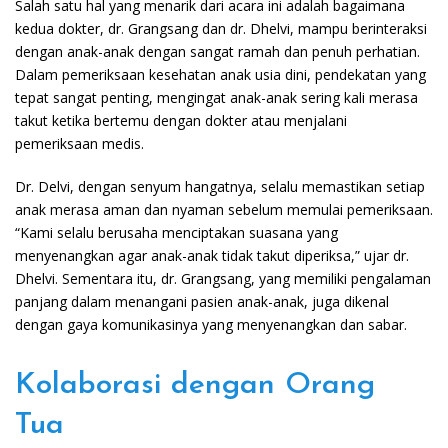
Salah satu hal yang menarik dari acara ini adalah bagaimana
kedua dokter, dr. Grangsang dan dr. Dhelvi, mampu berinteraksi
dengan anak-anak dengan sangat ramah dan penuh perhatian.
Dalam pemeriksaan kesehatan anak usia dini, pendekatan yang
tepat sangat penting, mengingat anak-anak sering kali merasa
takut ketika bertemu dengan dokter atau menjalani
pemeriksaan medis.
Dr. Delvi, dengan senyum hangatnya, selalu memastikan setiap
anak merasa aman dan nyaman sebelum memulai pemeriksaan.
“Kami selalu berusaha menciptakan suasana yang
menyenangkan agar anak-anak tidak takut diperiksa,” ujar dr.
Dhelvi. Sementara itu, dr. Grangsang, yang memiliki pengalaman
panjang dalam menangani pasien anak-anak, juga dikenal
dengan gaya komunikasinya yang menyenangkan dan sabar.
Kolaborasi dengan Orang
Tua