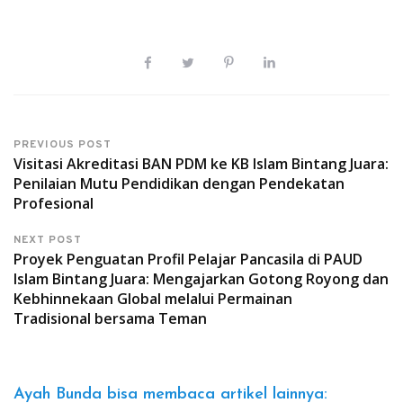
PREVIOUS POST
Visitasi Akreditasi BAN PDM ke KB Islam Bintang Juara:
Penilaian Mutu Pendidikan dengan Pendekatan
Profesional
NEXT POST
Proyek Penguatan Profil Pelajar Pancasila di PAUD
Islam Bintang Juara: Mengajarkan Gotong Royong dan
Kebhinnekaan Global melalui Permainan
Tradisional bersama Teman
Ayah Bunda bisa membaca artikel lainnya: