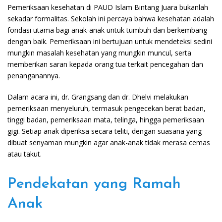
Pemeriksaan kesehatan di PAUD Islam Bintang Juara bukanlah
sekadar formalitas. Sekolah ini percaya bahwa kesehatan adalah
fondasi utama bagi anak-anak untuk tumbuh dan berkembang
dengan baik. Pemeriksaan ini bertujuan untuk mendeteksi sedini
mungkin masalah kesehatan yang mungkin muncul, serta
memberikan saran kepada orang tua terkait pencegahan dan
penanganannya.
Dalam acara ini, dr. Grangsang dan dr. Dhelvi melakukan
pemeriksaan menyeluruh, termasuk pengecekan berat badan,
tinggi badan, pemeriksaan mata, telinga, hingga pemeriksaan
gigi. Setiap anak diperiksa secara teliti, dengan suasana yang
dibuat senyaman mungkin agar anak-anak tidak merasa cemas
atau takut.
Pendekatan yang Ramah
Anak