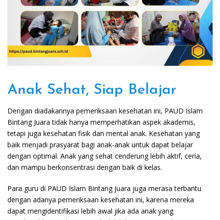
Anak Sehat, Siap Belajar
Dengan diadakannya pemeriksaan kesehatan ini, PAUD Islam
Bintang Juara tidak hanya memperhatikan aspek akademis,
tetapi juga kesehatan fisik dan mental anak. Kesehatan yang
baik menjadi prasyarat bagi anak-anak untuk dapat belajar
dengan optimal. Anak yang sehat cenderung lebih aktif, ceria,
dan mampu berkonsentrasi dengan baik di kelas.
Para guru di PAUD Islam Bintang Juara juga merasa terbantu
dengan adanya pemeriksaan kesehatan ini, karena mereka
dapat mengidentifikasi lebih awal jika ada anak yang