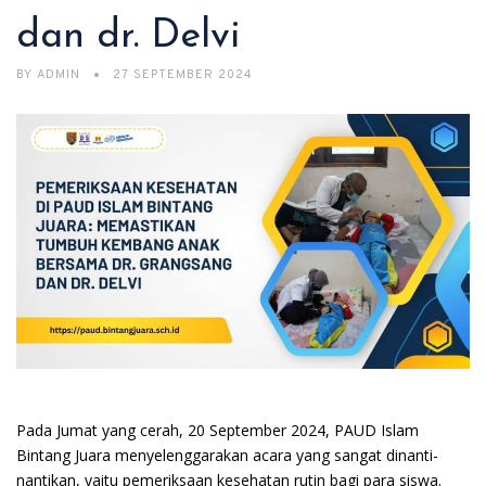
dan dr. Delvi
BY
ADMIN
27 SEPTEMBER 2024
Pada Jumat yang cerah, 20 September 2024, PAUD Islam
Bintang Juara menyelenggarakan acara yang sangat dinanti-
nantikan, yaitu pemeriksaan kesehatan rutin bagi para siswa.