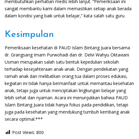
membutuhkan perhatian medis lebih lanjut. “Pemeriksaan ini
sangat membantu kami dalam memastikan setiap anak berada
dalam kondisi yang baik untuk belajar,” kata salah satu guru.
Kesimpulan
Pemeriksaan kesehatan di PAUD Islam Bintang Juara bersama
dr. Grangsang Imam Purwohadi dan dr. Delvi Wahyu Oktaviani
Usman merupakan salah satu bentuk kepedulian sekolah
terhadap kesejahteraan anak-anak. Dengan pendekatan yang
ramah anak dan melibatkan orang tua dalam proses edukasi,
kegiatan ini tidak hanya bermanfaat untuk memantau kesehatan
anak, tetapi juga untuk menciptakan lingkungan belajar yang
lebih sehat dan nyaman. Acara ini menunjukkan bahwa PAUD
Islam Bintang Juara tidak hanya fokus pada pendidikan, tetapi
juga pada kesehatan yang mendukung tumbuh kembang anak
secara optimal.***
Post Views:
800