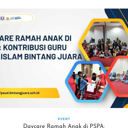
EVENT
Daycare Ramah Anak di PSPA: