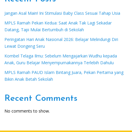
Jangan Asal Main! Ini Stimulasi Baby Class Sesuai Tahap Usia
MPLS Ramah Pekan Kedua: Saat Anak Tak Lagi Sekadar
Datang, Tapi Mulai Bertumbuh di Sekolah
Peringatan Hari Anak Nasional 2026: Belajar Melindungi Diri
Lewat Dongeng Seru
Kombel Telaga Ilmu: Sebelum Mengajarkan Wudhu kepada
Anak, Guru Belajar Menyempurnakannya Terlebih Dahulu
MPLS Ramah PAUD Islam Bintang Juara, Pekan Pertama yang
Bikin Anak Betah Sekolah
Recent Comments
No comments to show.