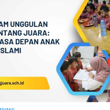
EDUKASI