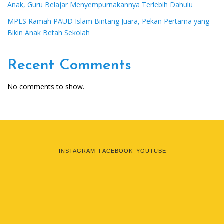
Anak, Guru Belajar Menyempurnakannya Terlebih Dahulu
MPLS Ramah PAUD Islam Bintang Juara, Pekan Pertama yang
Bikin Anak Betah Sekolah
Recent Comments
No comments to show.
INSTAGRAM
FACEBOOK
YOUTUBE