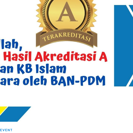
EVENT