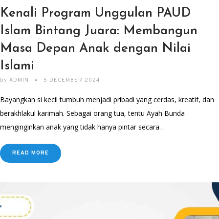
Kenali Program Unggulan PAUD
Islam Bintang Juara: Membangun
Masa Depan Anak dengan Nilai
Islami
by
ADMIN
5 DECEMBER 2024
Bayangkan si kecil tumbuh menjadi pribadi yang cerdas, kreatif, dan
berakhlakul karimah. Sebagai orang tua, tentu Ayah Bunda
menginginkan anak yang tidak hanya pintar secara…
READ MORE