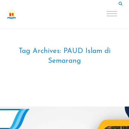
Tag Archives:
PAUD Islam di
Semarang