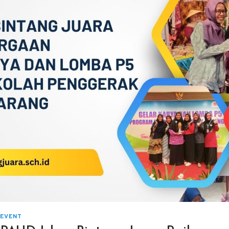
EVENT