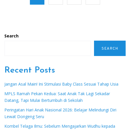
Search
SEARCH
Recent Posts
Jangan Asal Main! Ini Stimulasi Baby Class Sesuai Tahap Usia
MPLS Ramah Pekan Kedua: Saat Anak Tak Lagi Sekadar
Datang, Tapi Mulai Bertumbuh di Sekolah
Peringatan Hari Anak Nasional 2026: Belajar Melindungi Diri
Lewat Dongeng Seru
Kombel Telaga Ilmu: Sebelum Mengajarkan Wudhu kepada