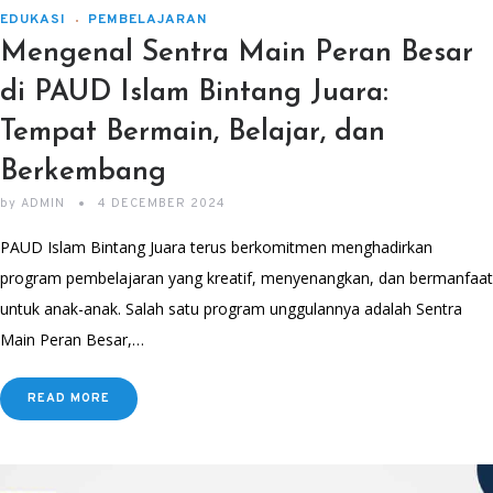
EDUKASI
PEMBELAJARAN
Mengenal Sentra Main Peran Besar
di PAUD Islam Bintang Juara:
Tempat Bermain, Belajar, dan
Berkembang
by
ADMIN
4 DECEMBER 2024
PAUD Islam Bintang Juara terus berkomitmen menghadirkan
program pembelajaran yang kreatif, menyenangkan, dan bermanfaat
untuk anak-anak. Salah satu program unggulannya adalah Sentra
Main Peran Besar,…
READ MORE