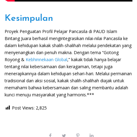
Kesimpulan
Proyek Penguatan Profil Pelajar Pancasila di PAUD Islam
Bintang Juara berhasil mengintegrasikan nilai-nilai Pancasila ke
dalam kehidupan kakak shalih-shalihah melalui pendekatan yang
menyenangkan dan penuh makna. Dengan tema “Gotong
Royong &
Kebhinnekaan Global
,” kakak tidak hanya belajar
tentang nilai kebersamaan dan keragaman, tetapi juga
menerapkannya dalam kehidupan sehari-hari. Melalui permainan
tradisional dan aksi sosial, kakak shalih-shalihah diajak untuk
memahami bahwa kebersamaan dan saling membantu adalah
kunci menuju masyarakat yang harmonis.***
Post Views:
2,825