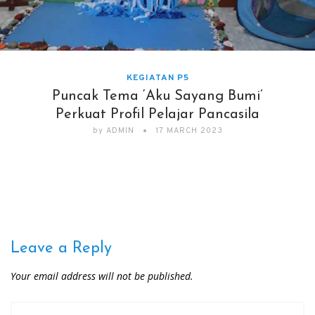
KEGIATAN P5
Puncak Tema ‘Aku Sayang Bumi’
Perkuat Profil Pelajar Pancasila
by
ADMIN
17 MARCH 2023
Leave a Reply
Your email address will not be published.