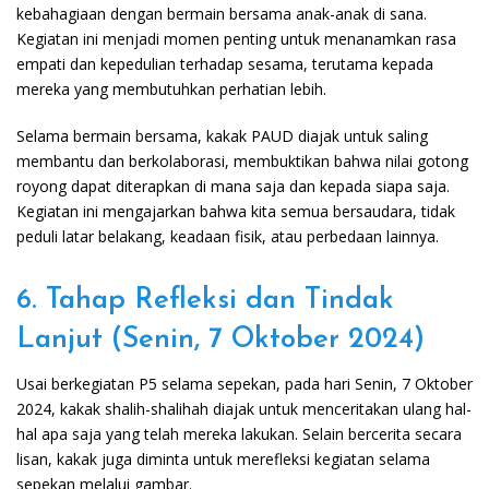
kebahagiaan dengan bermain bersama anak-anak di sana.
Kegiatan ini menjadi momen penting untuk menanamkan rasa
empati dan kepedulian terhadap sesama, terutama kepada
mereka yang membutuhkan perhatian lebih.
Selama bermain bersama, kakak PAUD diajak untuk saling
membantu dan berkolaborasi, membuktikan bahwa nilai gotong
royong dapat diterapkan di mana saja dan kepada siapa saja.
Kegiatan ini mengajarkan bahwa kita semua bersaudara, tidak
peduli latar belakang, keadaan fisik, atau perbedaan lainnya.
6. Tahap Refleksi dan Tindak
Lanjut (Senin, 7 Oktober 2024)
Usai berkegiatan P5 selama sepekan, pada hari Senin, 7 Oktober
2024, kakak shalih-shalihah diajak untuk menceritakan ulang hal-
hal apa saja yang telah mereka lakukan. Selain bercerita secara
lisan, kakak juga diminta untuk merefleksi kegiatan selama
sepekan melalui gambar.