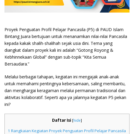
Proyek Penguatan Profil Pelajar Pancasila (P5) di PAUD Islam
Bintang Juara bertujuan untuk menanamkan nilai-nilai Pancasila
kepada kakak shalih-shalihah sejak usia dini. Tema yang
diangkat dalam proyek kali ini adalah “Gotong Royong &
Kebhinnekaan Global” dengan sub-topik “Kita Semua
Bersaudara.”
Melalui berbagai tahapan, kegiatan ini mengajak anak-anak
untuk memahami pentingnya kebersamaan, saling membantu,
dan menghargai keragaman melalui permainan tradisional dan
aktivitas kolaboratif. Seperti apa ya jalannya kegiatan P5 pekan
ini?
Daftar Isi
[
hide
]
1
Rangkaian Kegiatan Proyek Penguatan Profil Pelajar Pancasila