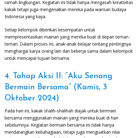
ramah lingkungan. Kegiatan ini tidak hanya mengasah kreativitas
kakak tetapi juga mengenalkan mereka pada warisan budaya
Indonesia yang kaya.
Setiap kelompok diberikan kesempatan untuk
mempresentasikan mainan yang mereka buat di depan teman-
teman. Dalam proses ini, anak-anak belajar tentang pentingnya
menghargai karya orang lain dan bekerja sama dalam kelompok
untuk mencapai tujuan bersama.
4. Tahap Aksi II: “Aku Senang
Bermain Bersama” (Kamis, 3
Oktober 2024)
Pada hari ini, kakak shalih-shalihah diajak untuk bermain
bersama menggunakan mainan yang mereka buat di hari
sebelumnya. Kegiatan bermain bersama ini tidak hanya
mendatangkan kebahagiaan, tetapi juga menguatkan nilai