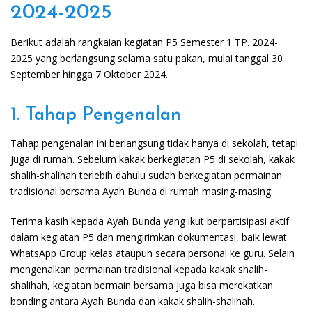
2024-2025
Berikut adalah rangkaian kegiatan P5 Semester 1 TP. 2024-
2025 yang berlangsung selama satu pakan, mulai tanggal 30
September hingga 7 Oktober 2024.
1. Tahap Pengenalan
Tahap pengenalan ini berlangsung tidak hanya di sekolah, tetapi
juga di rumah. Sebelum kakak berkegiatan P5 di sekolah, kakak
shalih-shalihah terlebih dahulu sudah berkegiatan permainan
tradisional bersama Ayah Bunda di rumah masing-masing.
Terima kasih kepada Ayah Bunda yang ikut berpartisipasi aktif
dalam kegiatan P5 dan mengirimkan dokumentasi, baik lewat
WhatsApp Group kelas ataupun secara personal ke guru. Selain
mengenalkan permainan tradisional kepada kakak shalih-
shalihah, kegiatan bermain bersama juga bisa merekatkan
bonding antara Ayah Bunda dan kakak shalih-shalihah.