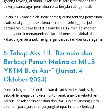
gotong royong, di mana kakak harus saling membantu dan
bekerja sama agar permainan bisa berjalan dengan baik.
Selain itu, kakak diajak untuk berbagi cerita tentang permainan
tradisional yang mereka kenal di rumah, sehingga terjadi
pertukaran budaya kecil di dalam kelas. Ini menjadi momen
penting untuk menanamkan nilai kebhinnekaan global, di mana
kakak diajarkan untuk menghargai perbedaan dan keberagaman.
5. Tahap Aksi III: “Bermain dan
Berbagi Penuh Makna di MILB
YKTM Budi Asih” (Jumat, 4
Oktober 2024)
Puncak kegiatan P5 ini diadakan di MILB YKTM Budi Asih,
sebuah lembaga pendidikan untuk anak-anak berkebutuhan
khusus. Kakak shalih-shalihah dari PAUD Islam Bintang Juara
ditemani para guru mengunjungi tempat ini untuk berbagi