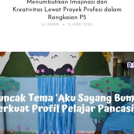
Menumbuhkan Imajinasi dan
Kreativitas Lewat Proyek Profesi dalam
Rangkaian P5
by
ADMIN
5 JUNE 2025