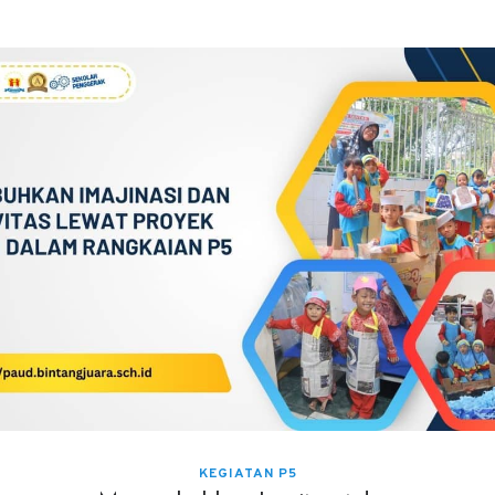
KEGIATAN P5