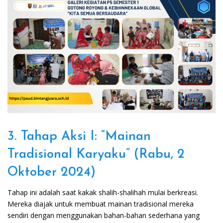
3. Tahap Aksi I: “Mainan
Tradisional Karyaku” (Rabu, 2
Oktober 2024)
Tahap ini adalah saat kakak shalih-shalihah mulai berkreasi.
Mereka diajak untuk membuat mainan tradisional mereka
sendiri dengan menggunakan bahan-bahan sederhana yang