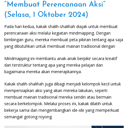
“Membuat Perencanaan Aksi”
(Selasa, 1 Oktober 2024)
Pada hari kedua, kakak shalih-shalihah diajak untuk membuat
perencanaan aksi melalui kegiatan mindmapping. Dengan
bimbingan guru, mereka membuat peta pikiran tentang apa saja
yang dibutuhkan untuk membuat mainan tradisional dengan
Mindmapping ini membantu anak-anak berpikir secara kreatif
dan terstruktur tentang apa yang mereka pelajari dan
bagaimana mereka akan menerapkannya.
Kakak shalih-shalihah juga dibagi menjadi kelompok kecil untuk
mempersiapkan aksi yang akan mereka lakukan, seperti
membuat mainan tradisional mereka sendiri atau bermain
secara berkelompok. Melalui proses ini, kakak dilatih untuk
bekerja sama dan mengembangkan ide-ide yang memperkuat
semangat gotong royong.