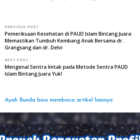
PREVIOUS POST
Pemeriksaan Kesehatan di PAUD Islam Bintang Juara:
Memastikan Tumbuh Kembang Anak Bersama dr.
Grangsang dan dr. Delvi
NEXT POST
Mengenal Sentra Imtak pada Metode Sentra PAUD
Islam Bintang Juara Yuk!
Ayah Bunda bisa membaca artikel lainnya: