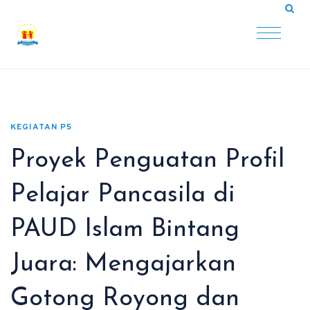
KEGIATAN P5
Proyek Penguatan Profil
Pelajar Pancasila di
PAUD Islam Bintang
Juara: Mengajarkan
Gotong Royong dan