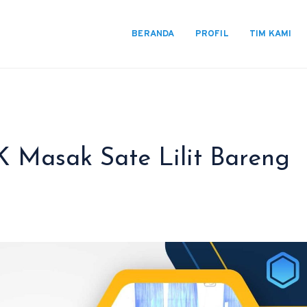
BERANDA
PROFIL
TIM KAMI
 Masak Sate Lilit Bareng