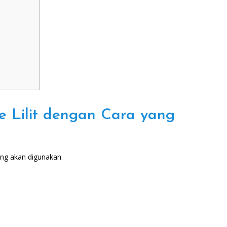
 Lilit dengan Cara yang
ng akan digunakan.