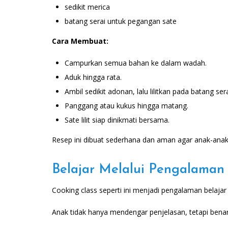
sedikit merica
batang serai untuk pegangan sate
Cara Membuat:
Campurkan semua bahan ke dalam wadah.
Aduk hingga rata.
Ambil sedikit adonan, lalu lilitkan pada batang sera
Panggang atau kukus hingga matang.
Sate lilit siap dinikmati bersama.
Resep ini dibuat sederhana dan aman agar anak-anak
Belajar Melalui Pengalaman
Cooking class seperti ini menjadi pengalaman belajar 
Anak tidak hanya mendengar penjelasan, tetapi benar