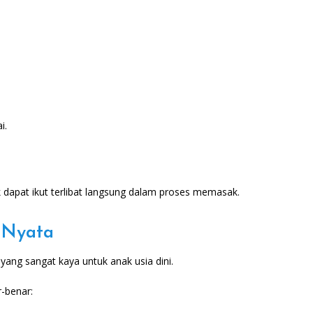
i.
 dapat ikut terlibat langsung dalam proses memasak.
 Nyata
yang sangat kaya untuk anak usia dini.
-benar: