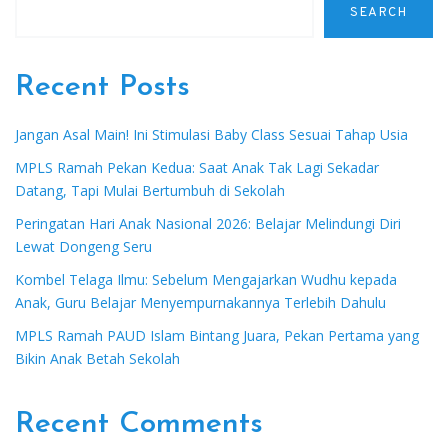
SEARCH
Recent Posts
Jangan Asal Main! Ini Stimulasi Baby Class Sesuai Tahap Usia
MPLS Ramah Pekan Kedua: Saat Anak Tak Lagi Sekadar
Datang, Tapi Mulai Bertumbuh di Sekolah
Peringatan Hari Anak Nasional 2026: Belajar Melindungi Diri
Lewat Dongeng Seru
Kombel Telaga Ilmu: Sebelum Mengajarkan Wudhu kepada
Anak, Guru Belajar Menyempurnakannya Terlebih Dahulu
MPLS Ramah PAUD Islam Bintang Juara, Pekan Pertama yang
Bikin Anak Betah Sekolah
Recent Comments