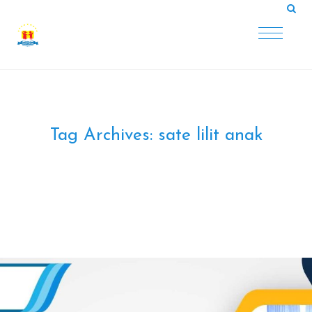
Tag Archives:
sate lilit anak