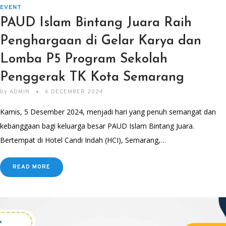
EVENT
PAUD Islam Bintang Juara Raih
Penghargaan di Gelar Karya dan
Lomba P5 Program Sekolah
Penggerak TK Kota Semarang
by
ADMIN
6 DECEMBER 2024
Kamis, 5 Desember 2024, menjadi hari yang penuh semangat dan
kebanggaan bagi keluarga besar PAUD Islam Bintang Juara.
Bertempat di Hotel Candi Indah (HCI), Semarang,…
READ MORE