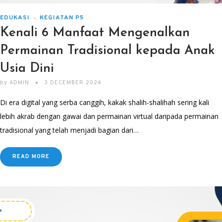
EDUKASI
KEGIATAN P5
Kenali 6 Manfaat Mengenalkan
Permainan Tradisional kepada Anak
Usia Dini
by
ADMIN
3 DECEMBER 2024
Di era digital yang serba canggih, kakak shalih-shalihah sering kali
lebih akrab dengan gawai dan permainan virtual daripada permainan
tradisional yang telah menjadi bagian dari…
READ MORE