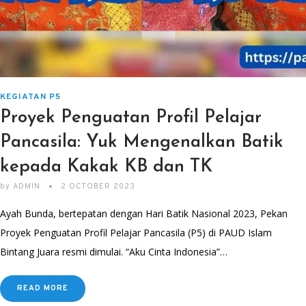
KEGIATAN P5
Proyek Penguatan Profil Pelajar
Pancasila: Yuk Mengenalkan Batik
kepada Kakak KB dan TK
by
ADMIN
2 OCTOBER 2023
Ayah Bunda, bertepatan dengan Hari Batik Nasional 2023, Pekan
Proyek Penguatan Profil Pelajar Pancasila (P5) di PAUD Islam
Bintang Juara resmi dimulai. “Aku Cinta Indonesia”…
READ MORE