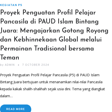
KEGIATAN P5
Proyek Penguatan Profil Pelajar
Pancasila di PAUD Islam Bintang
Juara: Mengajarkan Gotong Royong
dan Kebhinnekaan Global melalui
Permainan Tradisional bersama
Teman
by
ADMIN
7 OCTOBER 2024
Proyek Penguatan Profil Pelajar Pancasila (P5) di PAUD Islam
Bintang Juara bertujuan untuk menanamkan nilai-nilai Pancasila
kepada kakak shalih-shalihah sejak usia dini. Tema yang diangkat
dalam…
READ MORE