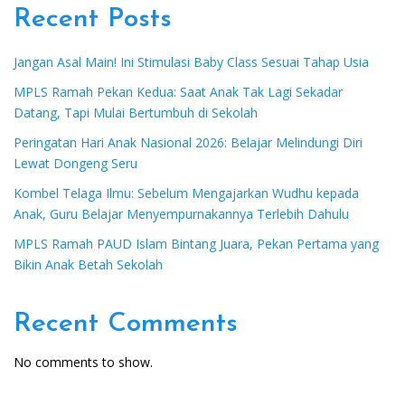
Recent Posts
Jangan Asal Main! Ini Stimulasi Baby Class Sesuai Tahap Usia
MPLS Ramah Pekan Kedua: Saat Anak Tak Lagi Sekadar
Datang, Tapi Mulai Bertumbuh di Sekolah
Peringatan Hari Anak Nasional 2026: Belajar Melindungi Diri
Lewat Dongeng Seru
Kombel Telaga Ilmu: Sebelum Mengajarkan Wudhu kepada
Anak, Guru Belajar Menyempurnakannya Terlebih Dahulu
MPLS Ramah PAUD Islam Bintang Juara, Pekan Pertama yang
Bikin Anak Betah Sekolah
Recent Comments
No comments to show.