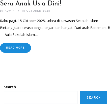
Seru Anak Usia Dini!
by
ADMIN
15 OCTOBER 2025
Rabu pagi, 15 Oktober 2025, udara di kawasan Sekolah Islam
Bintang Juara terasa begitu segar dan hangat. Dari arah Basement B
— Aula Sekolah Islam…
READ MORE
Search
SEARCH