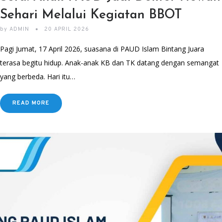
Sehari Melalui Kegiatan BBOT
by
ADMIN
20 APRIL 2026
Pagi Jumat, 17 April 2026, suasana di PAUD Islam Bintang Juara
terasa begitu hidup. Anak-anak KB dan TK datang dengan semangat
yang berbeda. Hari itu…
READ MORE