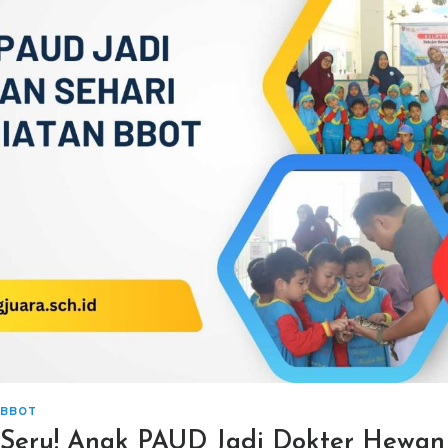
BBOT
Seru! Anak PAUD Jadi Dokter Hewan