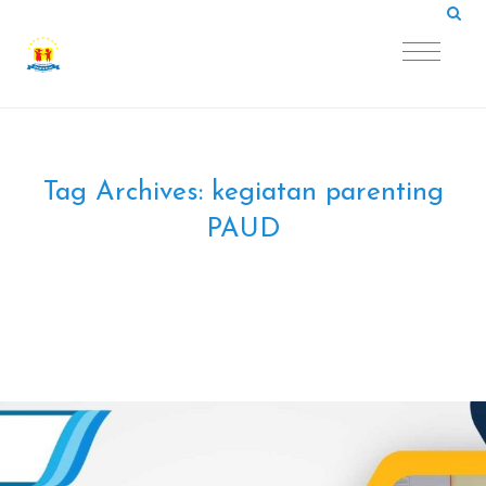
Tag Archives:
kegiatan parenting
PAUD