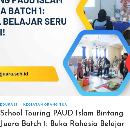
EDUKASI
KEGIATAN ORANG TUA
School Touring PAUD Islam Bintang
Juara Batch 1: Buka Rahasia Belajar