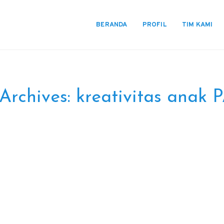
BERANDA
PROFIL
TIM KAMI
Archives:
kreativitas anak