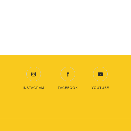
INSTAGRAM
FACEBOOK
YOUTUBE