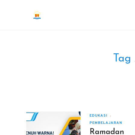
Tag 
EDUKASI
PEMBELAJARAN
Ramadan