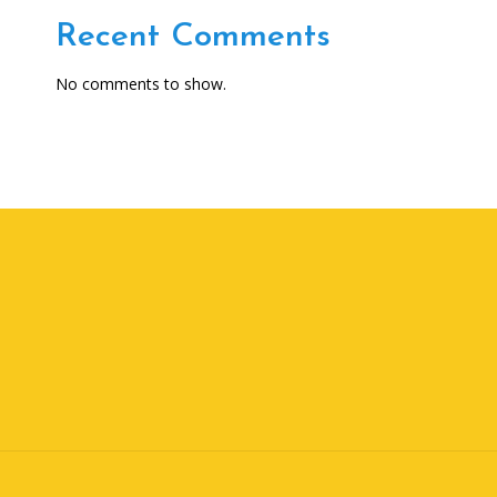
Recent Comments
No comments to show.