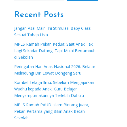
Recent Posts
Jangan Asal Main! Ini Stimulasi Baby Class
Sesuai Tahap Usia
MPLS Ramah Pekan Kedua: Saat Anak Tak
Lagi Sekadar Datang, Tapi Mulai Bertumbuh
di Sekolah
Peringatan Hari Anak Nasional 2026: Belajar
Melindungi Diri Lewat Dongeng Seru
Kombel Telaga Ilmu: Sebelum Mengajarkan
Wudhu kepada Anak, Guru Belajar
Menyempurnakannya Terlebih Dahulu
MPLS Ramah PAUD Islam Bintang Juara,
Pekan Pertama yang Bikin Anak Betah
Sekolah