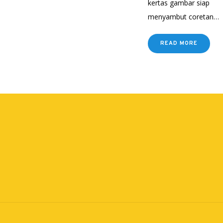
kertas gambar siap
menyambut coretan…
READ MORE