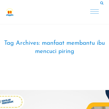
Tag Archives:
manfaat membantu ibu
mencuci piring