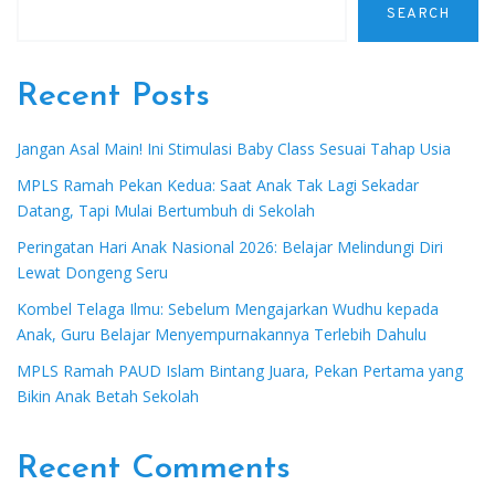
SEARCH
Recent Posts
Jangan Asal Main! Ini Stimulasi Baby Class Sesuai Tahap Usia
MPLS Ramah Pekan Kedua: Saat Anak Tak Lagi Sekadar
Datang, Tapi Mulai Bertumbuh di Sekolah
Peringatan Hari Anak Nasional 2026: Belajar Melindungi Diri
Lewat Dongeng Seru
Kombel Telaga Ilmu: Sebelum Mengajarkan Wudhu kepada
Anak, Guru Belajar Menyempurnakannya Terlebih Dahulu
MPLS Ramah PAUD Islam Bintang Juara, Pekan Pertama yang
Bikin Anak Betah Sekolah
Recent Comments