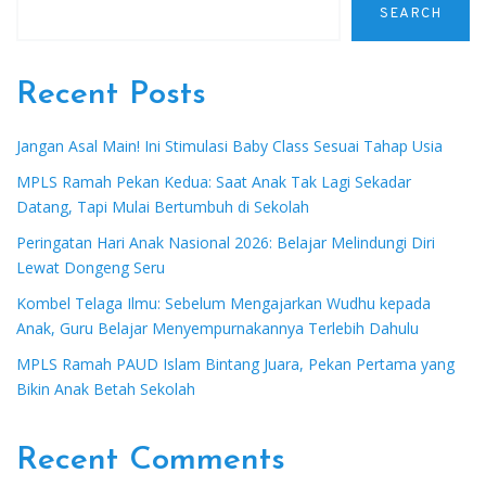
SEARCH
Recent Posts
Jangan Asal Main! Ini Stimulasi Baby Class Sesuai Tahap Usia
MPLS Ramah Pekan Kedua: Saat Anak Tak Lagi Sekadar
Datang, Tapi Mulai Bertumbuh di Sekolah
Peringatan Hari Anak Nasional 2026: Belajar Melindungi Diri
Lewat Dongeng Seru
Kombel Telaga Ilmu: Sebelum Mengajarkan Wudhu kepada
Anak, Guru Belajar Menyempurnakannya Terlebih Dahulu
MPLS Ramah PAUD Islam Bintang Juara, Pekan Pertama yang
Bikin Anak Betah Sekolah
Recent Comments