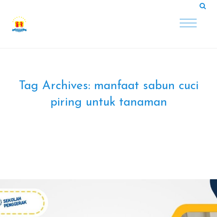
Tag Archives:
manfaat sabun cuci
piring untuk tanaman