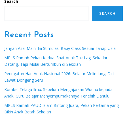
Search
SEARCH
Recent Posts
Jangan Asal Main! Ini Stimulasi Baby Class Sesuai Tahap Usia
MPLS Ramah Pekan Kedua: Saat Anak Tak Lagi Sekadar
Datang, Tapi Mulai Bertumbuh di Sekolah
Peringatan Hari Anak Nasional 2026: Belajar Melindungi Diri
Lewat Dongeng Seru
Kombel Telaga Ilmu: Sebelum Mengajarkan Wudhu kepada
Anak, Guru Belajar Menyempurnakannya Terlebih Dahulu
MPLS Ramah PAUD Islam Bintang Juara, Pekan Pertama yang
Bikin Anak Betah Sekolah