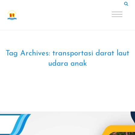
Tag Archives:
transportasi darat laut
udara anak