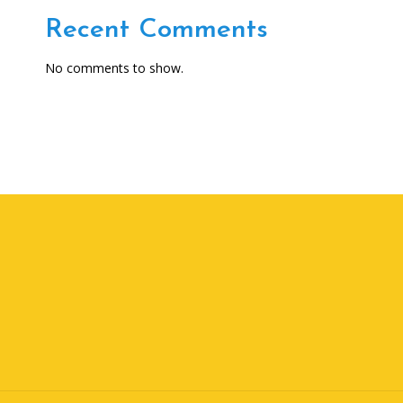
Recent Comments
No comments to show.