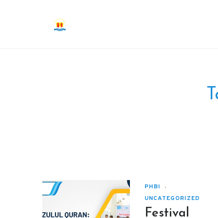
T
PHBI
UNCATEGORIZED
Festival