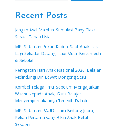
Recent Posts
Jangan Asal Main! Ini Stimulasi Baby Class
Sesuai Tahap Usia
MPLS Ramah Pekan Kedua: Saat Anak Tak
Lagi Sekadar Datang, Tapi Mulai Bertumbuh
di Sekolah
Peringatan Hari Anak Nasional 2026: Belajar
Melindungi Diri Lewat Dongeng Seru
Kombel Telaga Ilmu: Sebelum Mengajarkan
Wudhu kepada Anak, Guru Belajar
Menyempurnakannya Terlebih Dahulu
MPLS Ramah PAUD Islam Bintang Juara,
Pekan Pertama yang Bikin Anak Betah
Sekolah