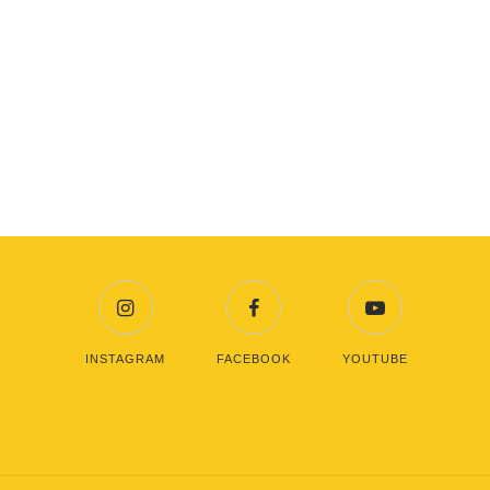
INSTAGRAM
FACEBOOK
YOUTUBE