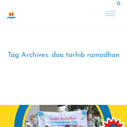
Tag Archives:
doa tarhib ramadhan