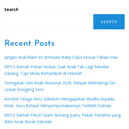
Search
SEARCH
Recent Posts
Jangan Asal Main! Ini Stimulasi Baby Class Sesuai Tahap Usia
MPLS Ramah Pekan Kedua: Saat Anak Tak Lagi Sekadar
Datang, Tapi Mulai Bertumbuh di Sekolah
Peringatan Hari Anak Nasional 2026: Belajar Melindungi Diri
Lewat Dongeng Seru
Kombel Telaga Ilmu: Sebelum Mengajarkan Wudhu kepada
Anak, Guru Belajar Menyempurnakannya Terlebih Dahulu
MPLS Ramah PAUD Islam Bintang Juara, Pekan Pertama yang
Bikin Anak Betah Sekolah