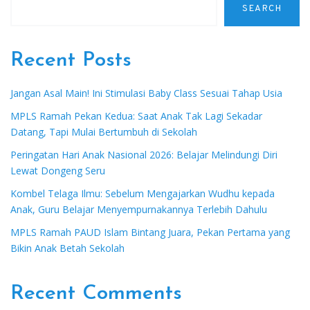
SEARCH
Recent Posts
Jangan Asal Main! Ini Stimulasi Baby Class Sesuai Tahap Usia
MPLS Ramah Pekan Kedua: Saat Anak Tak Lagi Sekadar
Datang, Tapi Mulai Bertumbuh di Sekolah
Peringatan Hari Anak Nasional 2026: Belajar Melindungi Diri
Lewat Dongeng Seru
Kombel Telaga Ilmu: Sebelum Mengajarkan Wudhu kepada
Anak, Guru Belajar Menyempurnakannya Terlebih Dahulu
MPLS Ramah PAUD Islam Bintang Juara, Pekan Pertama yang
Bikin Anak Betah Sekolah
Recent Comments