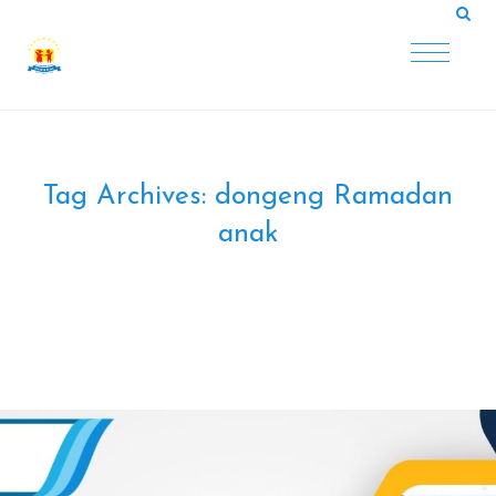
Tag Archives:
dongeng Ramadan
anak