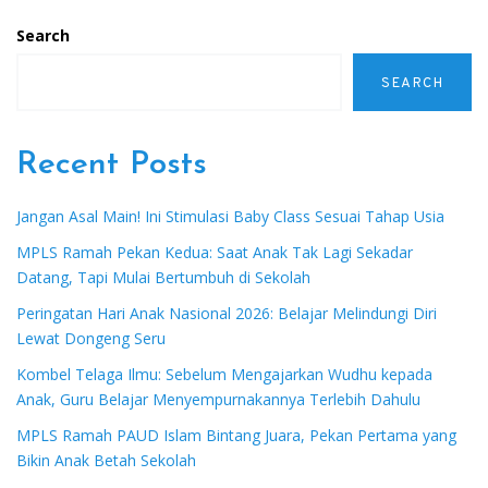
Search
SEARCH
Recent Posts
Jangan Asal Main! Ini Stimulasi Baby Class Sesuai Tahap Usia
MPLS Ramah Pekan Kedua: Saat Anak Tak Lagi Sekadar
Datang, Tapi Mulai Bertumbuh di Sekolah
Peringatan Hari Anak Nasional 2026: Belajar Melindungi Diri
Lewat Dongeng Seru
Kombel Telaga Ilmu: Sebelum Mengajarkan Wudhu kepada
Anak, Guru Belajar Menyempurnakannya Terlebih Dahulu
MPLS Ramah PAUD Islam Bintang Juara, Pekan Pertama yang
Bikin Anak Betah Sekolah