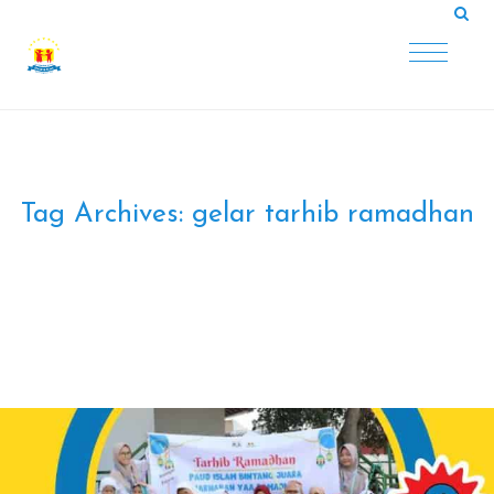
Tag Archives:
gelar tarhib ramadhan