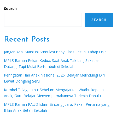
Search
SEARCH
Recent Posts
Jangan Asal Main! Ini Stimulasi Baby Class Sesuai Tahap Usia
MPLS Ramah Pekan Kedua: Saat Anak Tak Lagi Sekadar
Datang, Tapi Mulai Bertumbuh di Sekolah
Peringatan Hari Anak Nasional 2026: Belajar Melindungi Diri
Lewat Dongeng Seru
Kombel Telaga Ilmu: Sebelum Mengajarkan Wudhu kepada
Anak, Guru Belajar Menyempurnakannya Terlebih Dahulu
MPLS Ramah PAUD Islam Bintang Juara, Pekan Pertama yang
Bikin Anak Betah Sekolah