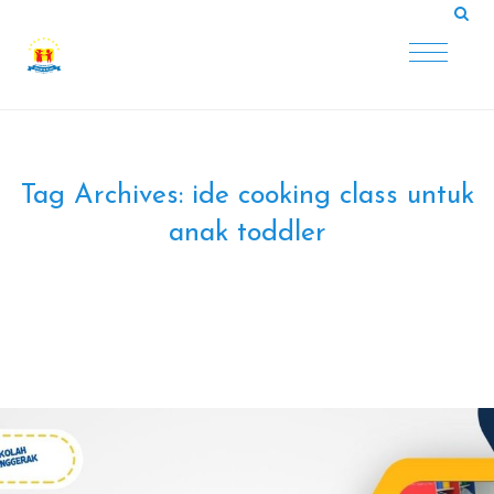
Tag Archives:
ide cooking class untuk
anak toddler