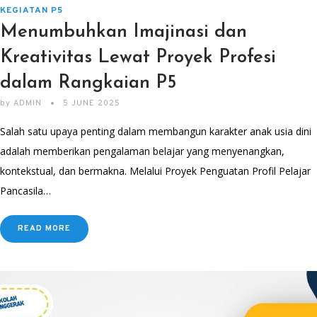
KEGIATAN P5
Menumbuhkan Imajinasi dan
Kreativitas Lewat Proyek Profesi
dalam Rangkaian P5
by
ADMIN
5 JUNE 2025
Salah satu upaya penting dalam membangun karakter anak usia dini
adalah memberikan pengalaman belajar yang menyenangkan,
kontekstual, dan bermakna. Melalui Proyek Penguatan Profil Pelajar
Pancasila…
READ MORE