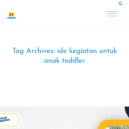
Tag Archives:
ide kegiatan untuk
anak toddler