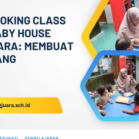
EDUKASI
PEMBELAJARAN