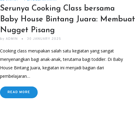
Serunya Cooking Class bersama
Baby House Bintang Juara: Membuat
Nugget Pisang
by
ADMIN
30 JANUARY 2025
Cooking class merupakan salah satu kegiatan yang sangat
menyenangkan bagi anak-anak, terutama bagi toddler. Di Baby
House Bintang Juara, kegiatan ini menjadi bagian dari
pembelajaran…
READ MORE