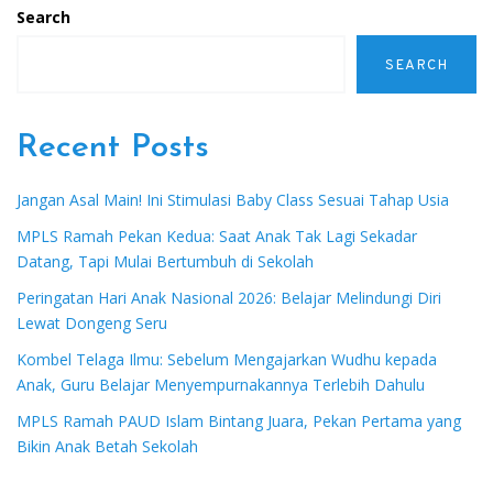
Search
SEARCH
Recent Posts
Jangan Asal Main! Ini Stimulasi Baby Class Sesuai Tahap Usia
MPLS Ramah Pekan Kedua: Saat Anak Tak Lagi Sekadar
Datang, Tapi Mulai Bertumbuh di Sekolah
Peringatan Hari Anak Nasional 2026: Belajar Melindungi Diri
Lewat Dongeng Seru
Kombel Telaga Ilmu: Sebelum Mengajarkan Wudhu kepada
Anak, Guru Belajar Menyempurnakannya Terlebih Dahulu
MPLS Ramah PAUD Islam Bintang Juara, Pekan Pertama yang
Bikin Anak Betah Sekolah