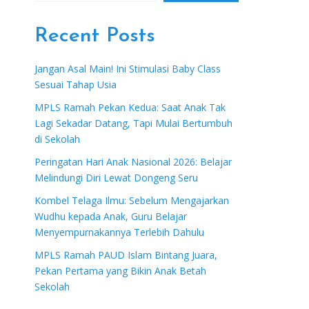
Recent Posts
Jangan Asal Main! Ini Stimulasi Baby Class
Sesuai Tahap Usia
MPLS Ramah Pekan Kedua: Saat Anak Tak
Lagi Sekadar Datang, Tapi Mulai Bertumbuh
di Sekolah
Peringatan Hari Anak Nasional 2026: Belajar
Melindungi Diri Lewat Dongeng Seru
Kombel Telaga Ilmu: Sebelum Mengajarkan
Wudhu kepada Anak, Guru Belajar
Menyempurnakannya Terlebih Dahulu
MPLS Ramah PAUD Islam Bintang Juara,
Pekan Pertama yang Bikin Anak Betah
Sekolah