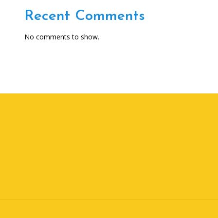
Recent Comments
No comments to show.