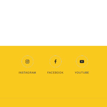
INSTAGRAM
FACEBOOK
YOUTUBE