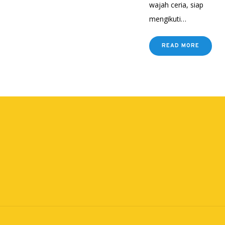
wajah ceria, siap
mengikuti…
READ MORE