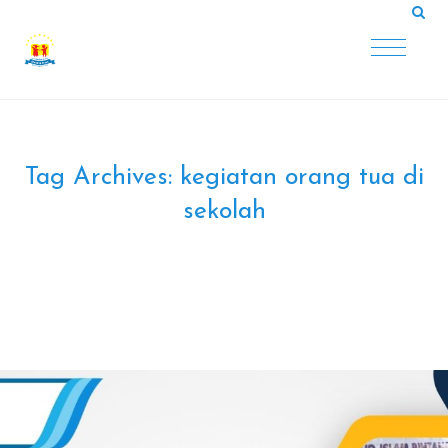
Tag Archives:
kegiatan orang tua di
sekolah