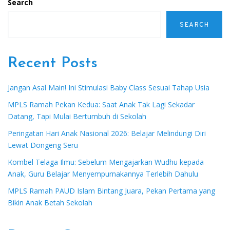
Search
SEARCH
Recent Posts
Jangan Asal Main! Ini Stimulasi Baby Class Sesuai Tahap Usia
MPLS Ramah Pekan Kedua: Saat Anak Tak Lagi Sekadar
Datang, Tapi Mulai Bertumbuh di Sekolah
Peringatan Hari Anak Nasional 2026: Belajar Melindungi Diri
Lewat Dongeng Seru
Kombel Telaga Ilmu: Sebelum Mengajarkan Wudhu kepada
Anak, Guru Belajar Menyempurnakannya Terlebih Dahulu
MPLS Ramah PAUD Islam Bintang Juara, Pekan Pertama yang
Bikin Anak Betah Sekolah