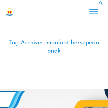
Tag Archives:
manfaat bersepeda
anak