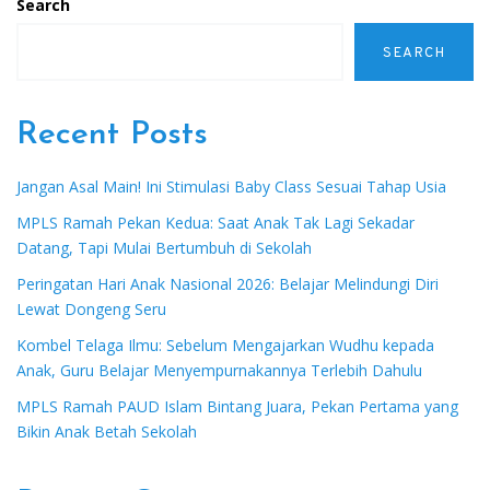
Search
SEARCH
Recent Posts
Jangan Asal Main! Ini Stimulasi Baby Class Sesuai Tahap Usia
MPLS Ramah Pekan Kedua: Saat Anak Tak Lagi Sekadar
Datang, Tapi Mulai Bertumbuh di Sekolah
Peringatan Hari Anak Nasional 2026: Belajar Melindungi Diri
Lewat Dongeng Seru
Kombel Telaga Ilmu: Sebelum Mengajarkan Wudhu kepada
Anak, Guru Belajar Menyempurnakannya Terlebih Dahulu
MPLS Ramah PAUD Islam Bintang Juara, Pekan Pertama yang
Bikin Anak Betah Sekolah