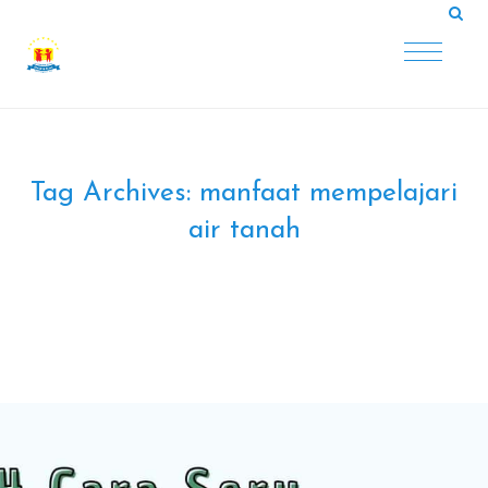
Tag Archives:
manfaat mempelajari
air tanah