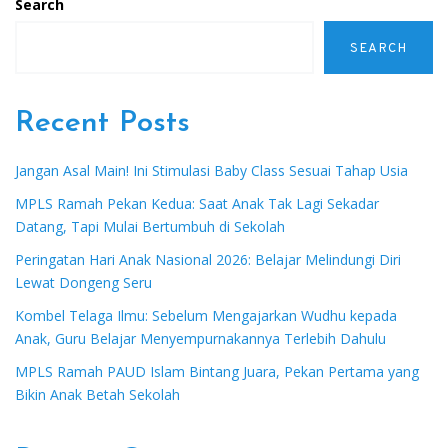
Search
SEARCH
Recent Posts
Jangan Asal Main! Ini Stimulasi Baby Class Sesuai Tahap Usia
MPLS Ramah Pekan Kedua: Saat Anak Tak Lagi Sekadar
Datang, Tapi Mulai Bertumbuh di Sekolah
Peringatan Hari Anak Nasional 2026: Belajar Melindungi Diri
Lewat Dongeng Seru
Kombel Telaga Ilmu: Sebelum Mengajarkan Wudhu kepada
Anak, Guru Belajar Menyempurnakannya Terlebih Dahulu
MPLS Ramah PAUD Islam Bintang Juara, Pekan Pertama yang
Bikin Anak Betah Sekolah