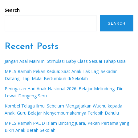
Search
SEARCH
Recent Posts
Jangan Asal Main! Ini Stimulasi Baby Class Sesuai Tahap Usia
MPLS Ramah Pekan Kedua: Saat Anak Tak Lagi Sekadar
Datang, Tapi Mulai Bertumbuh di Sekolah
Peringatan Hari Anak Nasional 2026: Belajar Melindungi Diri
Lewat Dongeng Seru
Kombel Telaga Ilmu: Sebelum Mengajarkan Wudhu kepada
Anak, Guru Belajar Menyempurnakannya Terlebih Dahulu
MPLS Ramah PAUD Islam Bintang Juara, Pekan Pertama yang
Bikin Anak Betah Sekolah