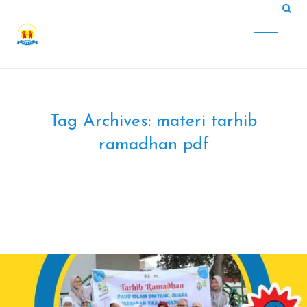
Tag Archives:
materi tarhib
ramadhan pdf