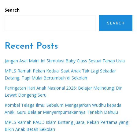
Search
SEARCH
Recent Posts
Jangan Asal Main! Ini Stimulasi Baby Class Sesuai Tahap Usia
MPLS Ramah Pekan Kedua: Saat Anak Tak Lagi Sekadar
Datang, Tapi Mulai Bertumbuh di Sekolah
Peringatan Hari Anak Nasional 2026: Belajar Melindungi Diri
Lewat Dongeng Seru
Kombel Telaga Ilmu: Sebelum Mengajarkan Wudhu kepada
Anak, Guru Belajar Menyempurnakannya Terlebih Dahulu
MPLS Ramah PAUD Islam Bintang Juara, Pekan Pertama yang
Bikin Anak Betah Sekolah