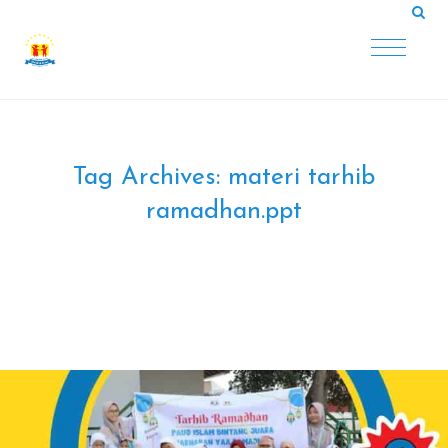
Tag Archives:
materi tarhib
ramadhan.ppt