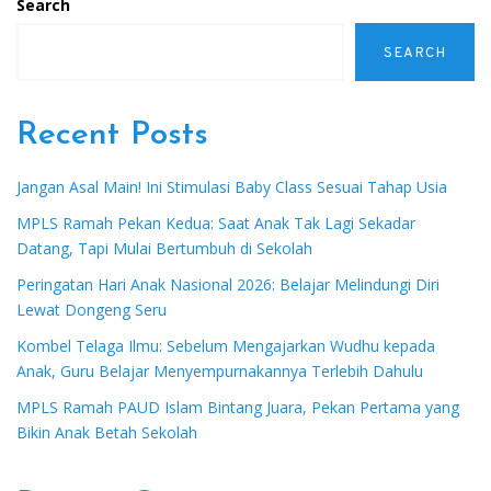
Search
SEARCH
Recent Posts
Jangan Asal Main! Ini Stimulasi Baby Class Sesuai Tahap Usia
MPLS Ramah Pekan Kedua: Saat Anak Tak Lagi Sekadar
Datang, Tapi Mulai Bertumbuh di Sekolah
Peringatan Hari Anak Nasional 2026: Belajar Melindungi Diri
Lewat Dongeng Seru
Kombel Telaga Ilmu: Sebelum Mengajarkan Wudhu kepada
Anak, Guru Belajar Menyempurnakannya Terlebih Dahulu
MPLS Ramah PAUD Islam Bintang Juara, Pekan Pertama yang
Bikin Anak Betah Sekolah