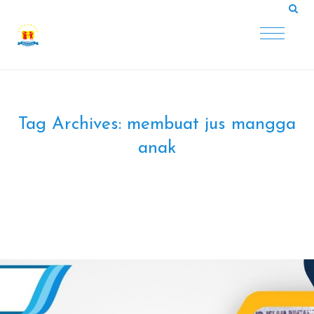
Tag Archives:
membuat jus mangga
anak