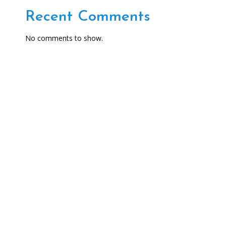
Recent Comments
No comments to show.