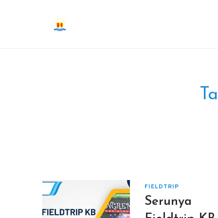
Ta
FIELDTRIP
Serunya