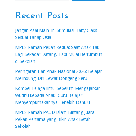
Recent Posts
Jangan Asal Main! Ini Stimulasi Baby Class
Sesuai Tahap Usia
MPLS Ramah Pekan Kedua: Saat Anak Tak
Lagi Sekadar Datang, Tapi Mulai Bertumbuh
di Sekolah
Peringatan Hari Anak Nasional 2026: Belajar
Melindungi Diri Lewat Dongeng Seru
Kombel Telaga Ilmu: Sebelum Mengajarkan
Wudhu kepada Anak, Guru Belajar
Menyempurnakannya Terlebih Dahulu
MPLS Ramah PAUD Islam Bintang Juara,
Pekan Pertama yang Bikin Anak Betah
Sekolah