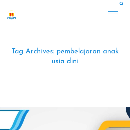
Tag Archives:
pembelajaran anak
usia dini