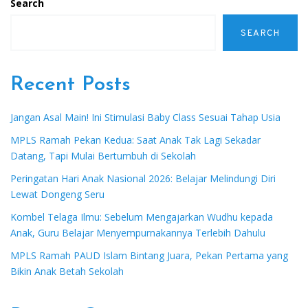
Search
SEARCH
Recent Posts
Jangan Asal Main! Ini Stimulasi Baby Class Sesuai Tahap Usia
MPLS Ramah Pekan Kedua: Saat Anak Tak Lagi Sekadar
Datang, Tapi Mulai Bertumbuh di Sekolah
Peringatan Hari Anak Nasional 2026: Belajar Melindungi Diri
Lewat Dongeng Seru
Kombel Telaga Ilmu: Sebelum Mengajarkan Wudhu kepada
Anak, Guru Belajar Menyempurnakannya Terlebih Dahulu
MPLS Ramah PAUD Islam Bintang Juara, Pekan Pertama yang
Bikin Anak Betah Sekolah