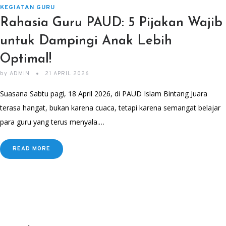
KEGIATAN GURU
Rahasia Guru PAUD: 5 Pijakan Wajib
untuk Dampingi Anak Lebih
Optimal!
by
ADMIN
21 APRIL 2026
Suasana Sabtu pagi, 18 April 2026, di PAUD Islam Bintang Juara
terasa hangat, bukan karena cuaca, tetapi karena semangat belajar
para guru yang terus menyala.…
READ MORE