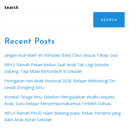
Search
SEARCH
Recent Posts
Jangan Asal Main! Ini Stimulasi Baby Class Sesuai Tahap Usia
MPLS Ramah Pekan Kedua: Saat Anak Tak Lagi Sekadar
Datang, Tapi Mulai Bertumbuh di Sekolah
Peringatan Hari Anak Nasional 2026: Belajar Melindungi Diri
Lewat Dongeng Seru
Kombel Telaga Ilmu: Sebelum Mengajarkan Wudhu kepada
Anak, Guru Belajar Menyempurnakannya Terlebih Dahulu
MPLS Ramah PAUD Islam Bintang Juara, Pekan Pertama yang
Bikin Anak Betah Sekolah