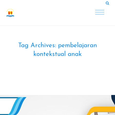
Tag Archives:
pembelajaran
kontekstual anak