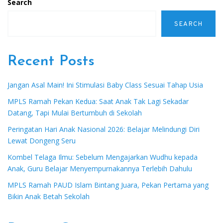
Search
SEARCH
Recent Posts
Jangan Asal Main! Ini Stimulasi Baby Class Sesuai Tahap Usia
MPLS Ramah Pekan Kedua: Saat Anak Tak Lagi Sekadar
Datang, Tapi Mulai Bertumbuh di Sekolah
Peringatan Hari Anak Nasional 2026: Belajar Melindungi Diri
Lewat Dongeng Seru
Kombel Telaga Ilmu: Sebelum Mengajarkan Wudhu kepada
Anak, Guru Belajar Menyempurnakannya Terlebih Dahulu
MPLS Ramah PAUD Islam Bintang Juara, Pekan Pertama yang
Bikin Anak Betah Sekolah