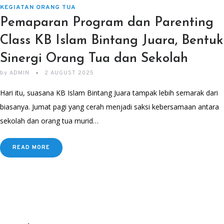
KEGIATAN ORANG TUA
Pemaparan Program dan Parenting
Class KB Islam Bintang Juara, Bentuk
Sinergi Orang Tua dan Sekolah
by
ADMIN
2 AUGUST 2025
Hari itu, suasana KB Islam Bintang Juara tampak lebih semarak dari
biasanya. Jumat pagi yang cerah menjadi saksi kebersamaan antara
sekolah dan orang tua murid…
READ MORE