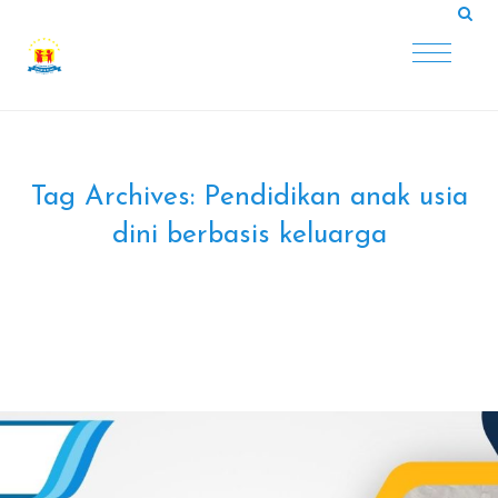
Tag Archives:
Pendidikan anak usia
dini berbasis keluarga