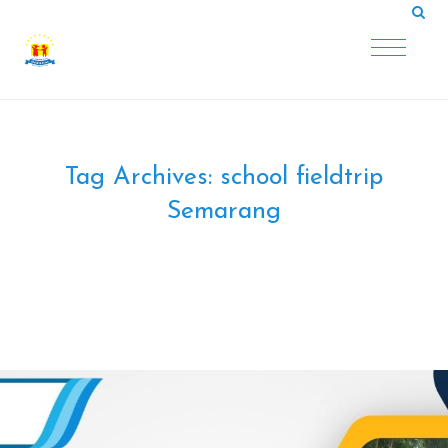
Tag Archives:
school fieldtrip
Semarang