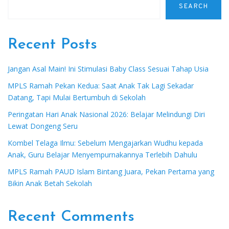
SEARCH
Recent Posts
Jangan Asal Main! Ini Stimulasi Baby Class Sesuai Tahap Usia
MPLS Ramah Pekan Kedua: Saat Anak Tak Lagi Sekadar
Datang, Tapi Mulai Bertumbuh di Sekolah
Peringatan Hari Anak Nasional 2026: Belajar Melindungi Diri
Lewat Dongeng Seru
Kombel Telaga Ilmu: Sebelum Mengajarkan Wudhu kepada
Anak, Guru Belajar Menyempurnakannya Terlebih Dahulu
MPLS Ramah PAUD Islam Bintang Juara, Pekan Pertama yang
Bikin Anak Betah Sekolah
Recent Comments