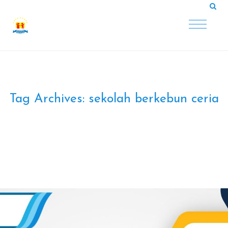
Tag Archives:
sekolah berkebun ceria