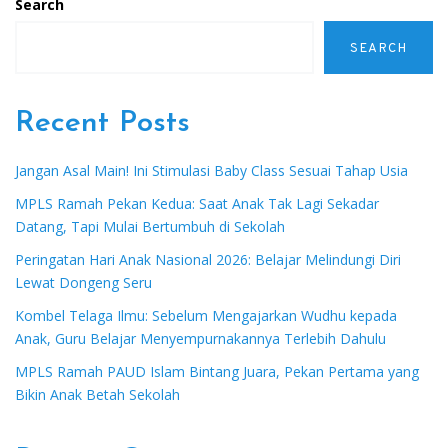
Search
SEARCH
Recent Posts
Jangan Asal Main! Ini Stimulasi Baby Class Sesuai Tahap Usia
MPLS Ramah Pekan Kedua: Saat Anak Tak Lagi Sekadar
Datang, Tapi Mulai Bertumbuh di Sekolah
Peringatan Hari Anak Nasional 2026: Belajar Melindungi Diri
Lewat Dongeng Seru
Kombel Telaga Ilmu: Sebelum Mengajarkan Wudhu kepada
Anak, Guru Belajar Menyempurnakannya Terlebih Dahulu
MPLS Ramah PAUD Islam Bintang Juara, Pekan Pertama yang
Bikin Anak Betah Sekolah