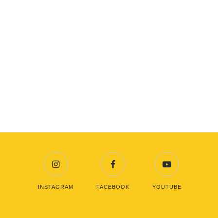
INSTAGRAM
FACEBOOK
YOUTUBE