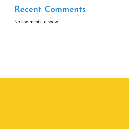
Recent Comments
No comments to show.