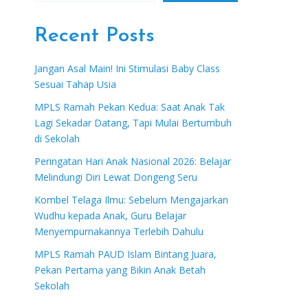
Recent Posts
Jangan Asal Main! Ini Stimulasi Baby Class
Sesuai Tahap Usia
MPLS Ramah Pekan Kedua: Saat Anak Tak
Lagi Sekadar Datang, Tapi Mulai Bertumbuh
di Sekolah
Peringatan Hari Anak Nasional 2026: Belajar
Melindungi Diri Lewat Dongeng Seru
Kombel Telaga Ilmu: Sebelum Mengajarkan
Wudhu kepada Anak, Guru Belajar
Menyempurnakannya Terlebih Dahulu
MPLS Ramah PAUD Islam Bintang Juara,
Pekan Pertama yang Bikin Anak Betah
Sekolah