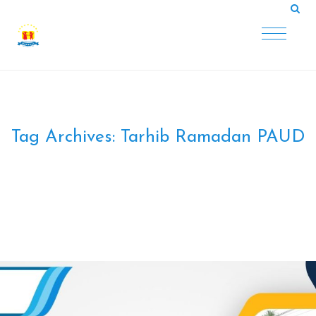
Tag Archives:
Tarhib Ramadan PAUD