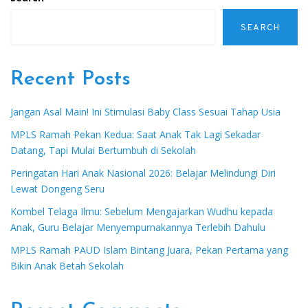
SEARCH
Recent Posts
Jangan Asal Main! Ini Stimulasi Baby Class Sesuai Tahap Usia
MPLS Ramah Pekan Kedua: Saat Anak Tak Lagi Sekadar
Datang, Tapi Mulai Bertumbuh di Sekolah
Peringatan Hari Anak Nasional 2026: Belajar Melindungi Diri
Lewat Dongeng Seru
Kombel Telaga Ilmu: Sebelum Mengajarkan Wudhu kepada
Anak, Guru Belajar Menyempurnakannya Terlebih Dahulu
MPLS Ramah PAUD Islam Bintang Juara, Pekan Pertama yang
Bikin Anak Betah Sekolah