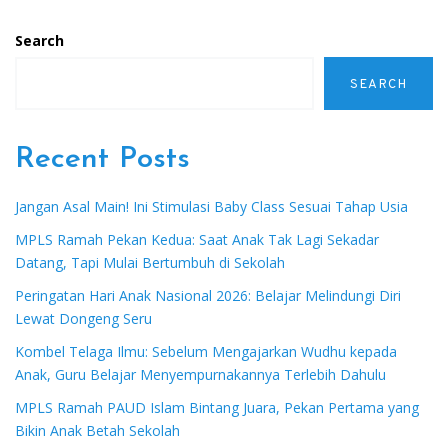
Search
SEARCH
Recent Posts
Jangan Asal Main! Ini Stimulasi Baby Class Sesuai Tahap Usia
MPLS Ramah Pekan Kedua: Saat Anak Tak Lagi Sekadar
Datang, Tapi Mulai Bertumbuh di Sekolah
Peringatan Hari Anak Nasional 2026: Belajar Melindungi Diri
Lewat Dongeng Seru
Kombel Telaga Ilmu: Sebelum Mengajarkan Wudhu kepada
Anak, Guru Belajar Menyempurnakannya Terlebih Dahulu
MPLS Ramah PAUD Islam Bintang Juara, Pekan Pertama yang
Bikin Anak Betah Sekolah