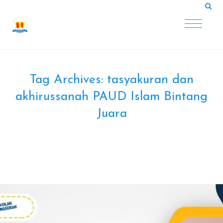
Tag Archives:
tasyakuran dan
akhirussanah PAUD Islam Bintang
Juara