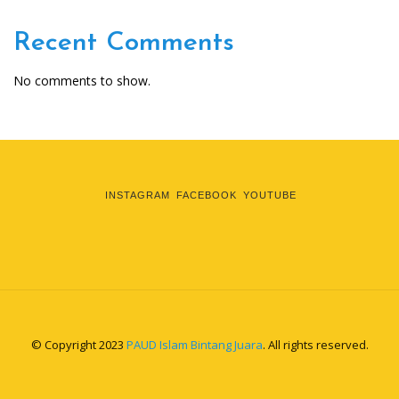
Recent Comments
No comments to show.
INSTAGRAM
FACEBOOK
YOUTUBE
© Copyright 2023
PAUD Islam Bintang Juara
. All rights reserved.