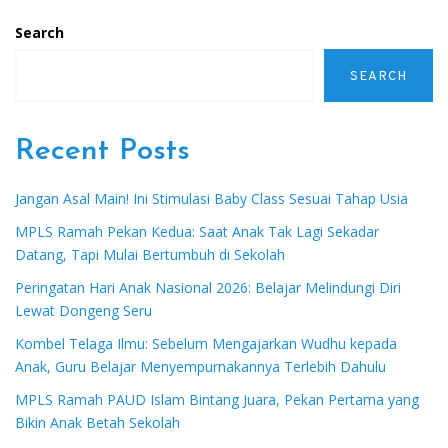
Search
SEARCH
Recent Posts
Jangan Asal Main! Ini Stimulasi Baby Class Sesuai Tahap Usia
MPLS Ramah Pekan Kedua: Saat Anak Tak Lagi Sekadar
Datang, Tapi Mulai Bertumbuh di Sekolah
Peringatan Hari Anak Nasional 2026: Belajar Melindungi Diri
Lewat Dongeng Seru
Kombel Telaga Ilmu: Sebelum Mengajarkan Wudhu kepada
Anak, Guru Belajar Menyempurnakannya Terlebih Dahulu
MPLS Ramah PAUD Islam Bintang Juara, Pekan Pertama yang
Bikin Anak Betah Sekolah