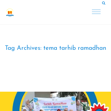
Tag Archives:
tema tarhib ramadhan