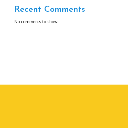
Recent Comments
No comments to show.