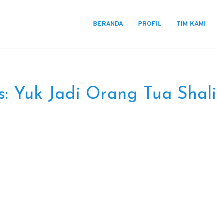
BERANDA
PROFIL
TIM KAMI
s:
Yuk Jadi Orang Tua Shal