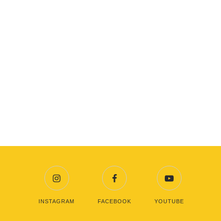
INSTAGRAM
FACEBOOK
YOUTUBE