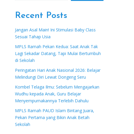
Recent Posts
Jangan Asal Main! Ini Stimulasi Baby Class
Sesuai Tahap Usia
MPLS Ramah Pekan Kedua: Saat Anak Tak
Lagi Sekadar Datang, Tapi Mulai Bertumbuh
di Sekolah
Peringatan Hari Anak Nasional 2026: Belajar
Melindungi Diri Lewat Dongeng Seru
Kombel Telaga Ilmu: Sebelum Mengajarkan
Wudhu kepada Anak, Guru Belajar
Menyempurnakannya Terlebih Dahulu
MPLS Ramah PAUD Islam Bintang Juara,
Pekan Pertama yang Bikin Anak Betah
Sekolah