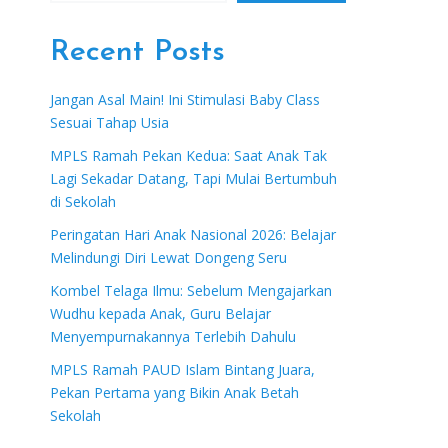
Recent Posts
Jangan Asal Main! Ini Stimulasi Baby Class
Sesuai Tahap Usia
MPLS Ramah Pekan Kedua: Saat Anak Tak
Lagi Sekadar Datang, Tapi Mulai Bertumbuh
di Sekolah
Peringatan Hari Anak Nasional 2026: Belajar
Melindungi Diri Lewat Dongeng Seru
Kombel Telaga Ilmu: Sebelum Mengajarkan
Wudhu kepada Anak, Guru Belajar
Menyempurnakannya Terlebih Dahulu
MPLS Ramah PAUD Islam Bintang Juara,
Pekan Pertama yang Bikin Anak Betah
Sekolah