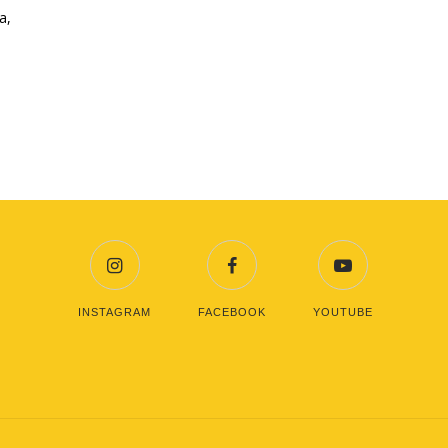
a,
INSTAGRAM
FACEBOOK
YOUTUBE