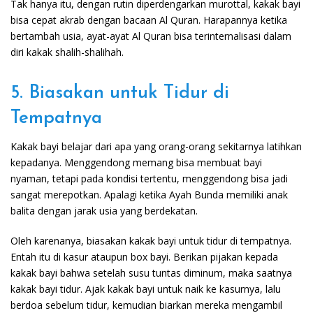
Tak hanya itu, dengan rutin diperdengarkan murottal, kakak bayi
bisa cepat akrab dengan bacaan Al Quran. Harapannya ketika
bertambah usia, ayat-ayat Al Quran bisa terinternalisasi dalam
diri kakak shalih-shalihah.
5. Biasakan untuk Tidur di
Tempatnya
Kakak bayi belajar dari apa yang orang-orang sekitarnya latihkan
kepadanya. Menggendong memang bisa membuat bayi
nyaman, tetapi pada kondisi tertentu, menggendong bisa jadi
sangat merepotkan. Apalagi ketika Ayah Bunda memiliki anak
balita dengan jarak usia yang berdekatan.
Oleh karenanya, biasakan kakak bayi untuk tidur di tempatnya.
Entah itu di kasur ataupun box bayi. Berikan pijakan kepada
kakak bayi bahwa setelah susu tuntas diminum, maka saatnya
kakak bayi tidur. Ajak kakak bayi untuk naik ke kasurnya, lalu
berdoa sebelum tidur, kemudian biarkan mereka mengambil