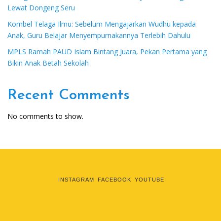
Lewat Dongeng Seru
Kombel Telaga Ilmu: Sebelum Mengajarkan Wudhu kepada
Anak, Guru Belajar Menyempurnakannya Terlebih Dahulu
MPLS Ramah PAUD Islam Bintang Juara, Pekan Pertama yang
Bikin Anak Betah Sekolah
Recent Comments
No comments to show.
INSTAGRAM
FACEBOOK
YOUTUBE