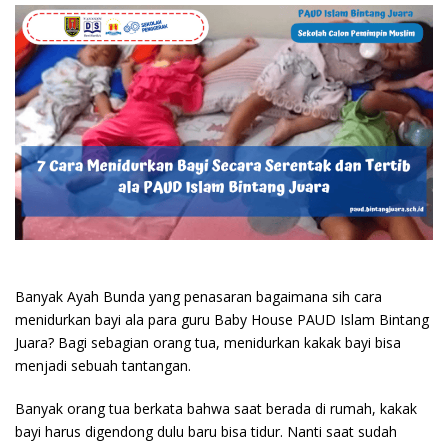
Banyak Ayah Bunda yang penasaran bagaimana sih cara
menidurkan bayi ala para guru Baby House PAUD Islam Bintang
Juara? Bagi sebagian orang tua, menidurkan kakak bayi bisa
menjadi sebuah tantangan.
Banyak orang tua berkata bahwa saat berada di rumah, kakak
bayi harus digendong dulu baru bisa tidur. Nanti saat sudah