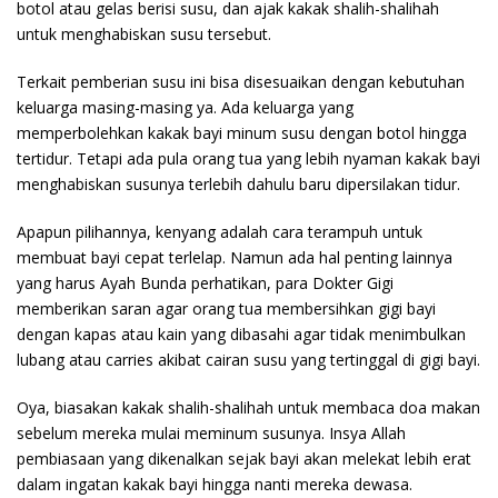
botol atau gelas berisi susu, dan ajak kakak shalih-shalihah
untuk menghabiskan susu tersebut.
Terkait pemberian susu ini bisa disesuaikan dengan kebutuhan
keluarga masing-masing ya. Ada keluarga yang
memperbolehkan kakak bayi minum susu dengan botol hingga
tertidur. Tetapi ada pula orang tua yang lebih nyaman kakak bayi
menghabiskan susunya terlebih dahulu baru dipersilakan tidur.
Apapun pilihannya, kenyang adalah cara terampuh untuk
membuat bayi cepat terlelap. Namun ada hal penting lainnya
yang harus Ayah Bunda perhatikan, para Dokter Gigi
memberikan saran agar orang tua membersihkan gigi bayi
dengan kapas atau kain yang dibasahi agar tidak menimbulkan
lubang atau carries akibat cairan susu yang tertinggal di gigi bayi.
Oya, biasakan kakak shalih-shalihah untuk membaca doa makan
sebelum mereka mulai meminum susunya. Insya Allah
pembiasaan yang dikenalkan sejak bayi akan melekat lebih erat
dalam ingatan kakak bayi hingga nanti mereka dewasa.