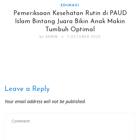
EDUKASI
Pemeriksaan Kesehatan Rutin di PAUD
Islam Bintang Juara Bikin Anak Makin
Tumbuh Optimal
by
ADMIN
7 OCTOBER 2025
Leave a Reply
Your email address will not be published.