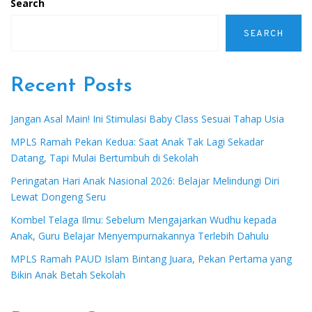
Search
SEARCH
Recent Posts
Jangan Asal Main! Ini Stimulasi Baby Class Sesuai Tahap Usia
MPLS Ramah Pekan Kedua: Saat Anak Tak Lagi Sekadar
Datang, Tapi Mulai Bertumbuh di Sekolah
Peringatan Hari Anak Nasional 2026: Belajar Melindungi Diri
Lewat Dongeng Seru
Kombel Telaga Ilmu: Sebelum Mengajarkan Wudhu kepada
Anak, Guru Belajar Menyempurnakannya Terlebih Dahulu
MPLS Ramah PAUD Islam Bintang Juara, Pekan Pertama yang
Bikin Anak Betah Sekolah