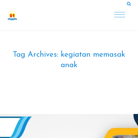
Tag Archives:
kegiatan memasak
anak