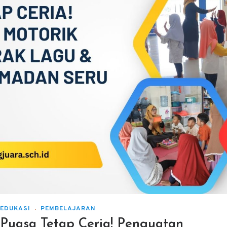
EDUKASI
PEMBELAJARAN
Puasa Tetap Ceria! Penguatan