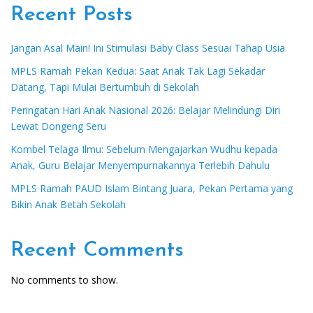
Recent Posts
Jangan Asal Main! Ini Stimulasi Baby Class Sesuai Tahap Usia
MPLS Ramah Pekan Kedua: Saat Anak Tak Lagi Sekadar
Datang, Tapi Mulai Bertumbuh di Sekolah
Peringatan Hari Anak Nasional 2026: Belajar Melindungi Diri
Lewat Dongeng Seru
Kombel Telaga Ilmu: Sebelum Mengajarkan Wudhu kepada
Anak, Guru Belajar Menyempurnakannya Terlebih Dahulu
MPLS Ramah PAUD Islam Bintang Juara, Pekan Pertama yang
Bikin Anak Betah Sekolah
Recent Comments
No comments to show.