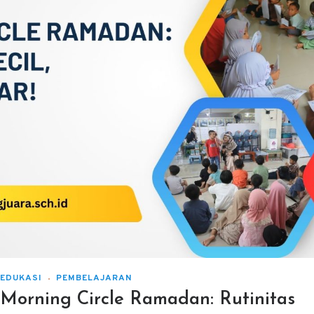
EDUKASI
PEMBELAJARAN
Morning Circle Ramadan: Rutinitas