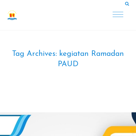
Tag Archives:
kegiatan Ramadan
PAUD