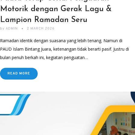
Motorik dengan Gerak Lagu &
Lampion Ramadan Seru
by
ADMIN
2 MARCH 2026
Ramadan identik dengan suasana yang lebih tenang. Namun di
PAUD Islam Bintang Juara, ketenangan tidak berarti pasif. Justru di
bulan penuh berkah ini, kegiatan penguatan…
READ MORE