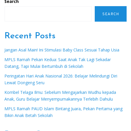
Search
SEARCH
Recent Posts
Jangan Asal Main! Ini Stimulasi Baby Class Sesuai Tahap Usia
MPLS Ramah Pekan Kedua: Saat Anak Tak Lagi Sekadar
Datang, Tapi Mulai Bertumbuh di Sekolah
Peringatan Hari Anak Nasional 2026: Belajar Melindungi Diri
Lewat Dongeng Seru
Kombel Telaga Ilmu: Sebelum Mengajarkan Wudhu kepada
Anak, Guru Belajar Menyempurnakannya Terlebih Dahulu
MPLS Ramah PAUD Islam Bintang Juara, Pekan Pertama yang
Bikin Anak Betah Sekolah