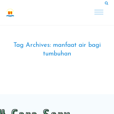
Tag Archives:
manfaat air bagi
tumbuhan