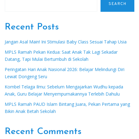
SEARCH
Recent Posts
Jangan Asal Main! Ini Stimulasi Baby Class Sesuai Tahap Usia
MPLS Ramah Pekan Kedua: Saat Anak Tak Lagi Sekadar
Datang, Tapi Mulai Bertumbuh di Sekolah
Peringatan Hari Anak Nasional 2026: Belajar Melindungi Diri
Lewat Dongeng Seru
Kombel Telaga Ilmu: Sebelum Mengajarkan Wudhu kepada
Anak, Guru Belajar Menyempurnakannya Terlebih Dahulu
MPLS Ramah PAUD Islam Bintang Juara, Pekan Pertama yang
Bikin Anak Betah Sekolah
Recent Comments