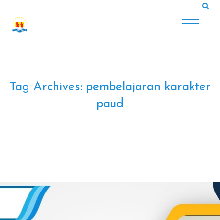
Tag Archives:
pembelajaran karakter
paud