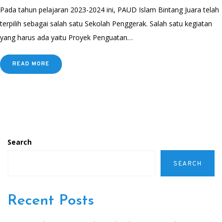
Pada tahun pelajaran 2023-2024 ini, PAUD Islam Bintang Juara telah
terpilih sebagai salah satu Sekolah Penggerak. Salah satu kegiatan
yang harus ada yaitu Proyek Penguatan…
READ MORE
Search
SEARCH
Recent Posts