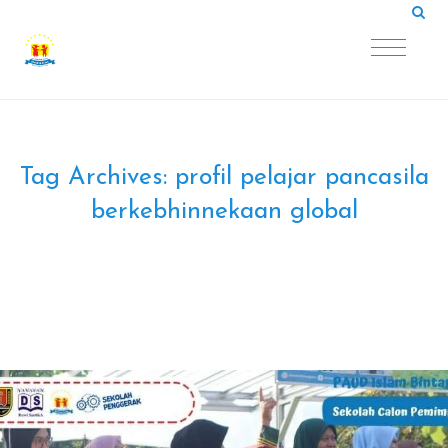
Tag Archives:
profil pelajar pancasila
berkebhinnekaan global