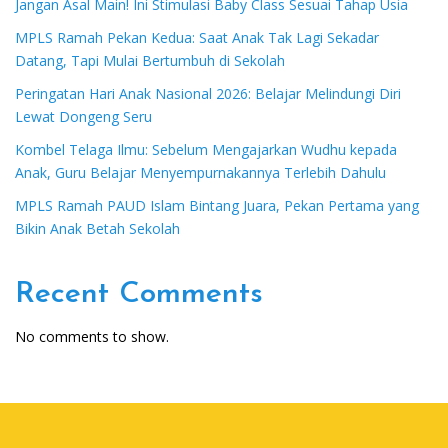
Jangan Asal Main! Ini Stimulasi Baby Class Sesuai Tahap Usia
MPLS Ramah Pekan Kedua: Saat Anak Tak Lagi Sekadar
Datang, Tapi Mulai Bertumbuh di Sekolah
Peringatan Hari Anak Nasional 2026: Belajar Melindungi Diri
Lewat Dongeng Seru
Kombel Telaga Ilmu: Sebelum Mengajarkan Wudhu kepada
Anak, Guru Belajar Menyempurnakannya Terlebih Dahulu
MPLS Ramah PAUD Islam Bintang Juara, Pekan Pertama yang
Bikin Anak Betah Sekolah
Recent Comments
No comments to show.