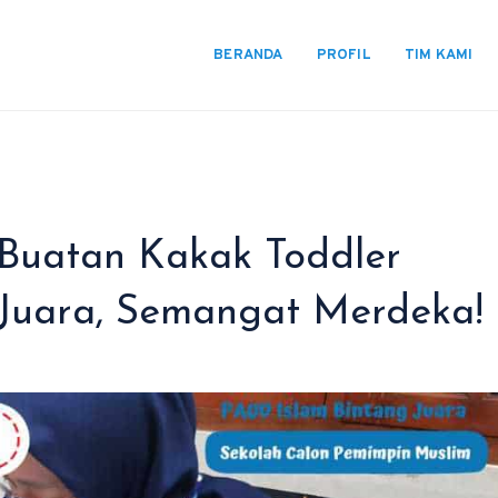
BERANDA
PROFIL
TIM KAMI
Buatan Kakak Toddler
Juara, Semangat Merdeka!