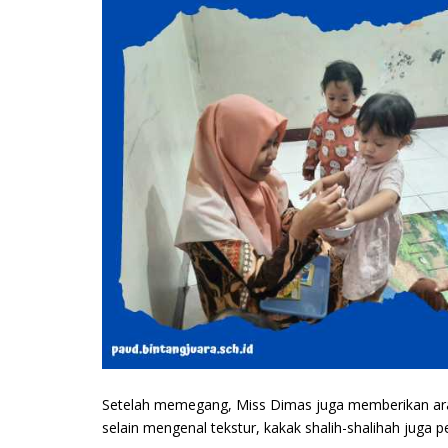
Setelah memegang, Miss Dimas juga memberikan ara
selain mengenal tekstur, kakak shalih-shalihah juga 