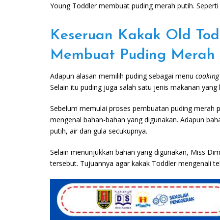
Young Toddler membuat puding merah putih. Seperti
Keseruan Kakak Old Tod
Membuat Puding Merah 
Adapun alasan memilih puding sebagai menu
cooking
Selain itu puding juga salah satu jenis makanan yang 
Sebelum memulai proses pembuatan puding merah pu
mengenal bahan-bahan yang digunakan. Adapun baha
putih, air dan gula secukupnya.
Selain menunjukkan bahan yang digunakan, Miss Di
tersebut. Tujuannya agar kakak Toddler mengenali t