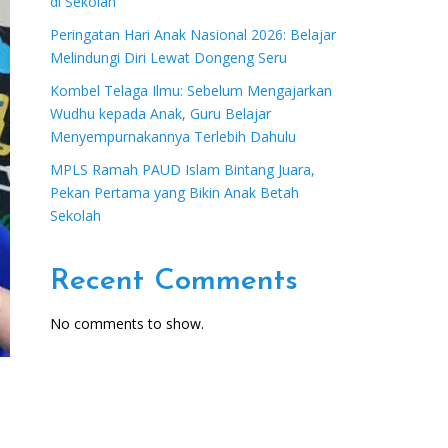
di Sekolah
Peringatan Hari Anak Nasional 2026: Belajar
Melindungi Diri Lewat Dongeng Seru
Kombel Telaga Ilmu: Sebelum Mengajarkan
Wudhu kepada Anak, Guru Belajar
Menyempurnakannya Terlebih Dahulu
MPLS Ramah PAUD Islam Bintang Juara,
Pekan Pertama yang Bikin Anak Betah
Sekolah
Recent Comments
No comments to show.