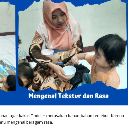
han agar kakak Toddler merasakan bahan-bahan tersebut. Karena
perlu mengenal beragam rasa.