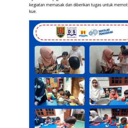
kegiatan memasak dan diberikan tugas untuk memo
kue.